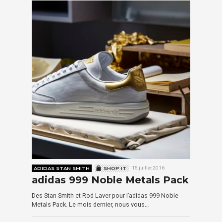
ADIDAS STAN SMITH
SHOP IT
15 juillet 2016
adidas 999 Noble Metals Pack
Des Stan Smith et Rod Laver pour l’adidas 999 Noble
Metals Pack. Le mois dernier, nous vous…