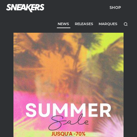
SHOP
NEWS
RELEASES
MARQUES