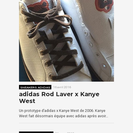
SNEAKERS ADIDAS
16 avril 2016
adidas Rod Laver x Kanye
West
Un prototype d’adidas x Kanye West de 2006. Kanye
West fait désormais équipe avec adidas après avoir…