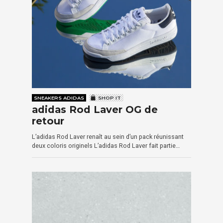
SNEAKERS ADIDAS
SHOP IT
adidas Rod Laver OG de
retour
L’adidas Rod Laver renaît au sein d’un pack réunissant
deux coloris originels L’adidas Rod Laver fait partie…