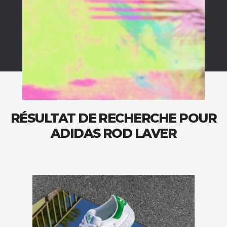
RÉSULTAT DE RECHERCHE POUR
ADIDAS ROD LAVER