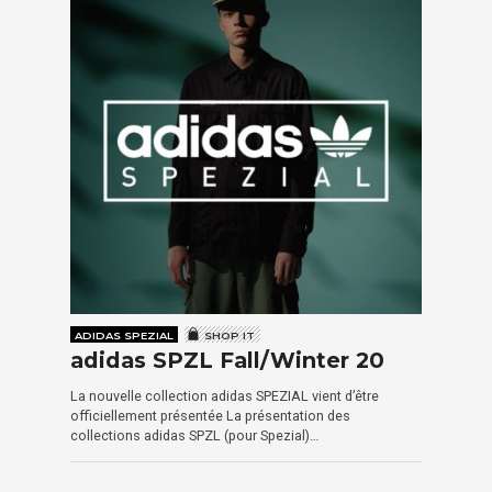
ADIDAS SPEZIAL
SHOP IT
adidas SPZL Fall/Winter 20
La nouvelle collection adidas SPEZIAL vient d’être
officiellement présentée La présentation des
collections adidas SPZL (pour Spezial)…