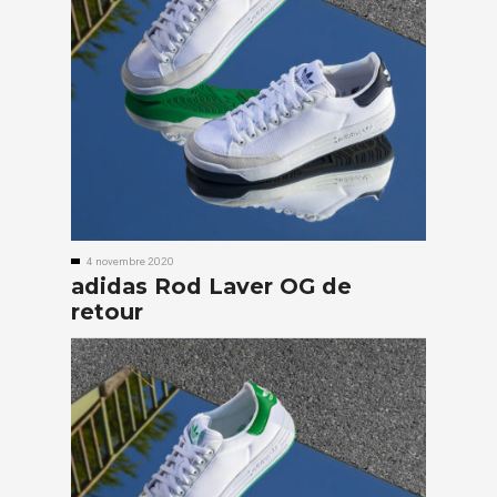
4 novembre 2020
adidas Rod Laver OG de
retour