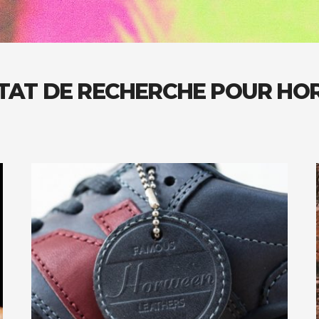
TAT DE RECHERCHE POUR H