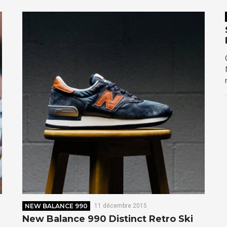
NEW BALANCE 990
11 décembre 2015
New Balance 990 Distinct Retro Ski