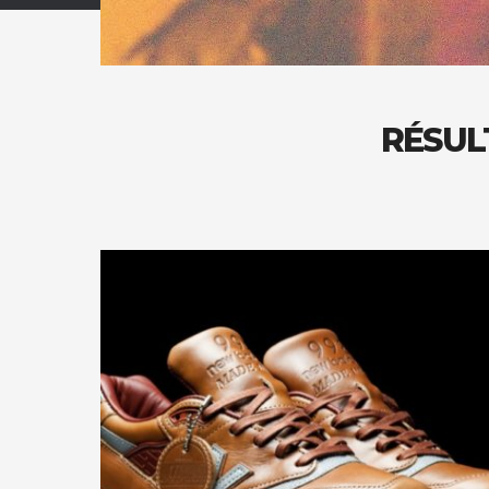
RÉSUL