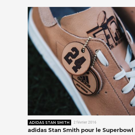
ADIDAS STAN SMITH
2 février 2016
adidas Stan Smith pour le Superbowl