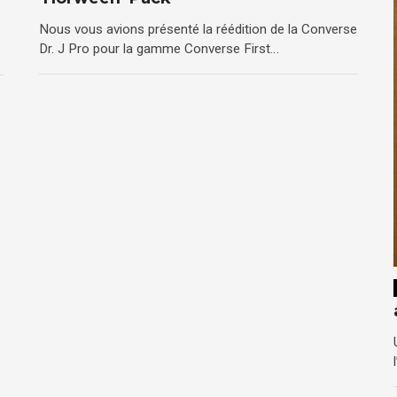
Nous vous avions présenté la réédition de la Converse
Dr. J Pro pour la gamme Converse First…