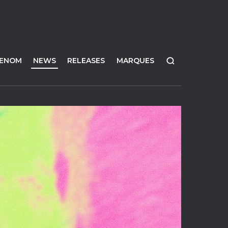
FENOM
NEWS
RELEASES
MARQUES