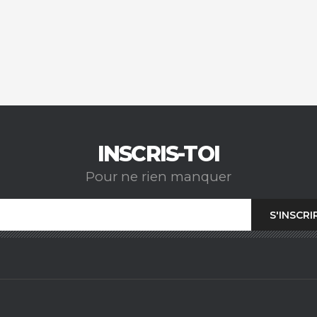
INSCRIS-TOI
Pour ne rien manquer