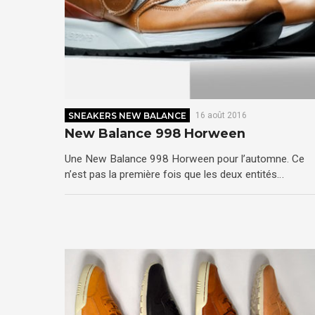
SNEAKERS NEW BALANCE
16 août 2016
New Balance 998 Horween
Une New Balance 998 Horween pour l’automne. Ce
n’est pas la première fois que les deux entités…