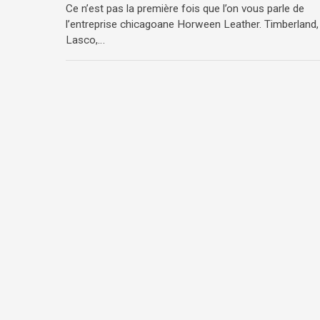
Ce n’est pas la première fois que l’on vous parle de
l’entreprise chicagoane Horween Leather. Timberland,
Lasco,…