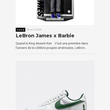
TOYS
20 avril 2025
LeBron James x Barbie
Quand le King devient Ken. C’est une première dans
l’univers de la célèbre poupée américaine, LeBron…