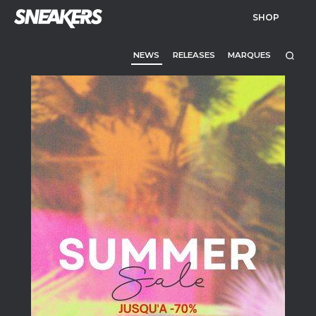
SHOP
NEWS
RELEASES
MARQUES