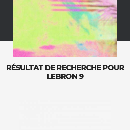
RÉSULTAT DE RECHERCHE POUR
LEBRON 9