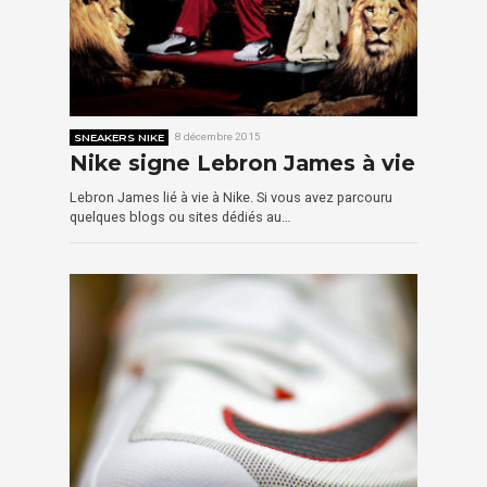
SNEAKERS NIKE
8 décembre 2015
Nike signe Lebron James à vie
Lebron James lié à vie à Nike. Si vous avez parcouru
quelques blogs ou sites dédiés au…