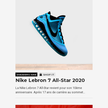
SNEAKERS NIKE
SHOP IT
Nike Lebron 7 All-Star 2020
La Nike Lebron 7 All-Star revient pour son 10ème
anniversaire. Après 17 ans de carrière au sommet…