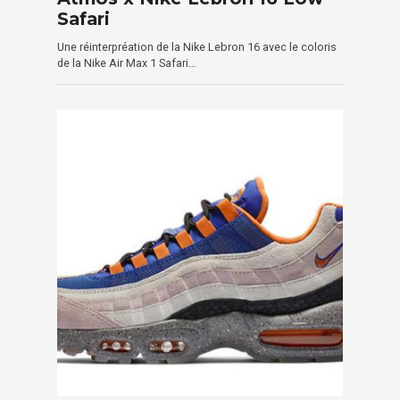
Safari
Une réinterpréation de la Nike Lebron 16 avec le coloris
de la Nike Air Max 1 Safari…