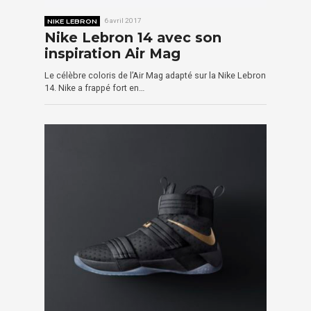
NIKE LEBRON
6 avril 2017
Nike Lebron 14 avec son
inspiration Air Mag
Le célèbre coloris de l’Air Mag adapté sur la Nike Lebron
14. Nike a frappé fort en…