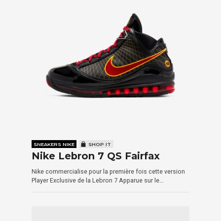
SNEAKERS NIKE
SHOP IT
Nike Lebron 7 QS Fairfax
Nike commercialise pour la première fois cette version
Player Exclusive de la Lebron 7 Apparue sur le…