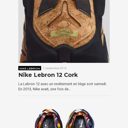
NIKE LEBRON
7 septembre 2015
Nike Lebron 12 Cork
La Lebron 12 avec un revêtement en liège sort samedi.
En 2013, Nike avait, une fois de…