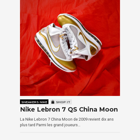
SNEAKERS NIKE
SHOP IT
Nike Lebron 7 QS China Moon
La Nike Lebron 7 China Moon de 2009 revient dix ans
plus tard Parmi les grand joueurs…