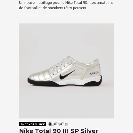
Un nouvel habillage pour la Nike Total 90. Les amateurs
de football et de sneakers rétro peuvent…
SNEAKERS NIKE
SHOP IT
Nike Total 90 III SP Silver