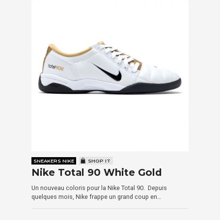
SNEAKERS NIKE
SHOP IT
Nike Total 90 White Gold
Un nouveau coloris pour la Nike Total 90. Depuis
quelques mois, Nike frappe un grand coup en…