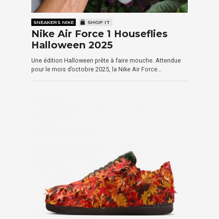
SNEAKERS NIKE
SHOP IT
Nike Air Force 1 Houseflies
Halloween 2025
Une édition Halloween prête à faire mouche. Attendue
pour le mois d’octobre 2025, la Nike Air Force…