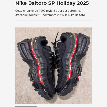
Nike Baltoro SP Holiday 2025
Cette sneaker de 1990 revient pour cet automne.
Attendue pour le 21 novembre 2025, la Nike Baltoro…