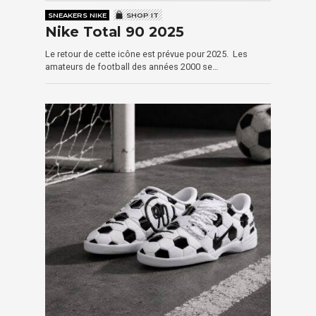
SNEAKERS NIKE
SHOP IT
Nike Total 90 2025
Le retour de cette icône est prévue pour 2025. Les
amateurs de football des années 2000 se…