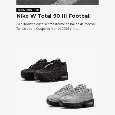
SNEAKERS NIKE
Nike W Total 90 III Football
La silhouette culte se transforme en ballon de football.
Tandis que la Coupe du Monde 2026 entre…