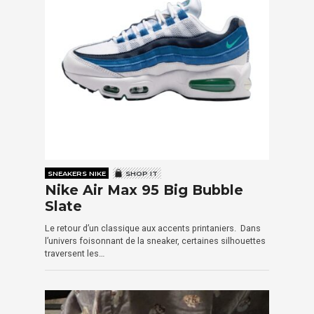
SNEAKERS NIKE
SHOP IT
Nike Air Max 95 Big Bubble
Slate
Le retour d’un classique aux accents printaniers. Dans
l’univers foisonnant de la sneaker, certaines silhouettes
traversent les…