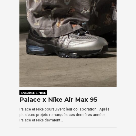
SNEAKERS NIKE
Palace x Nike Air Max 95
Palace et Nike poursuivent leur collaboration. Après
plusieurs projets remarqués ces dernières années,
Palace et Nike devraient…