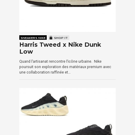
SNEAKERS NIKE
SHOP IT
Harris Tweed x Nike Dunk
Low
Quand l’artisanat rencontre l’icône urbaine. Nike
poursuit son exploration des matériaux premium avec
une collaboration raffinée et…