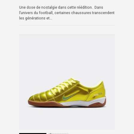
Une dose de nostalgie dans cette réédition. Dans
l’univers du football, certaines chaussures transcendent
les générations et…