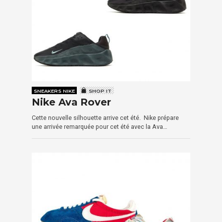
SNEAKERS NIKE
SHOP IT
Nike Ava Rover
Cette nouvelle silhouette arrive cet été. Nike prépare
une arrivée remarquée pour cet été avec la Ava…