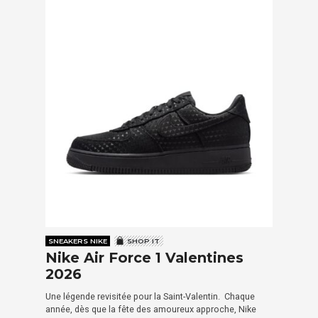
SNEAKERS NIKE
SHOP IT
Nike Air Force 1 Valentines
2026
Une légende revisitée pour la Saint-Valentin. Chaque
année, dès que la fête des amoureux approche, Nike