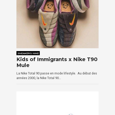
SNEAKERS NIKE
Kids of Immigrants x Nike T90
Mule
La Nike Total 90 passe en mode lifestyle. Au début des
années 2000, la Nike Total 90…