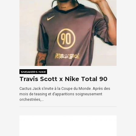
SNEAKERS NIKE
Travis Scott x Nike Total 90
Cactus Jack s’invite à la Coupe du Monde. Après des
mois de teasing et d’apparitions soigneusement
orchestrées,…