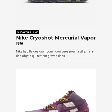
SNEAKERS NIKE
Nike Cryoshot Mercurial Vapor
R9
Nike habille ces crampons iconiques pour la ville. Il y a
des objets qui restent gravés dans…