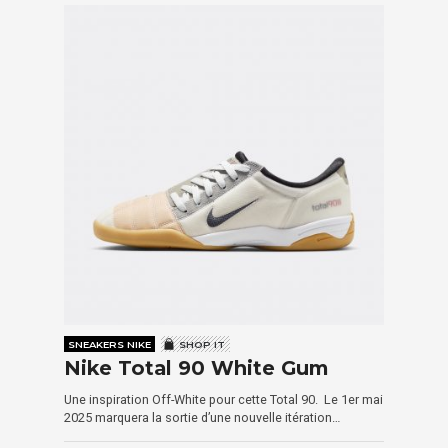
SNEAKERS NIKE
SHOP IT
Nike Total 90 White Gum
Une inspiration Off-White pour cette Total 90. Le 1er mai
2025 marquera la sortie d’une nouvelle itération…