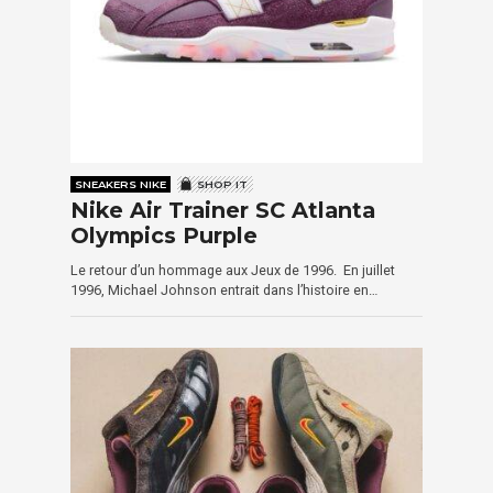
SNEAKERS NIKE
SHOP IT
Nike Air Trainer SC Atlanta
Olympics Purple
Le retour d’un hommage aux Jeux de 1996. En juillet
1996, Michael Johnson entrait dans l’histoire en…