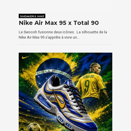
SNEAKERS NIKE
Nike Air Max 95 x Total 90
Le Swoosh fusionne deux icônes. La silhouette de la
Nike Air Max 95 s’apprête à vivre un…