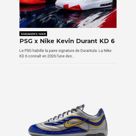
SNEAKERS NIKE
PSG x Nike Kevin Durant KD 6
Le PSG habille la paire signature de Durantula. La Nike
KD 6 connaît en 2026 l’une des…