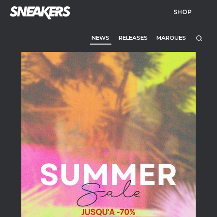
SHOP
NEWS
RELEASES
MARQUES