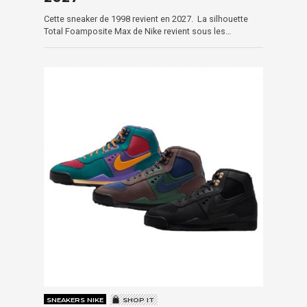
Cette sneaker de 1998 revient en 2027. La silhouette
Total Foamposite Max de Nike revient sous les…
SNEAKERS NIKE
SHOP IT