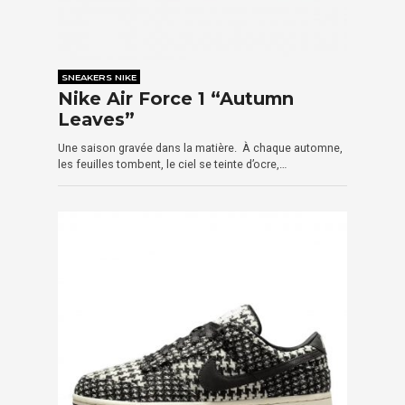
SNEAKERS NIKE
Nike Air Force 1 “Autumn
Leaves”
Une saison gravée dans la matière. À chaque automne,
les feuilles tombent, le ciel se teinte d’ocre,…