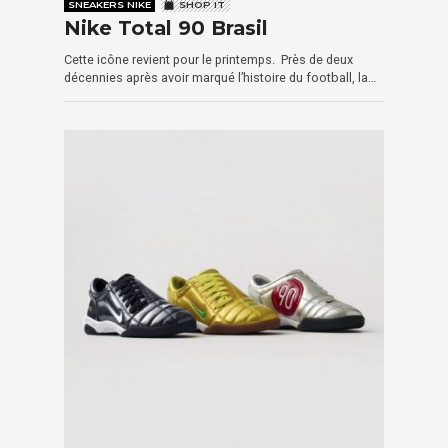
SNEAKERS NIKE
SHOP IT
Nike Total 90 Brasil
Cette icône revient pour le printemps. Près de deux
décennies après avoir marqué l’histoire du football, la…