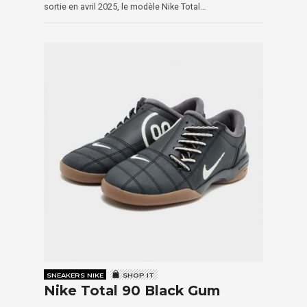
sortie en avril 2025, le modèle Nike Total…
SNEAKERS NIKE
SHOP IT
Nike Total 90 Black Gum