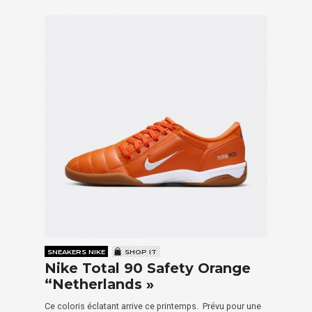
SNEAKERS NIKE
SHOP IT
Nike Total 90 Safety Orange
“Netherlands »
Ce coloris éclatant arrive ce printemps. Prévu pour une