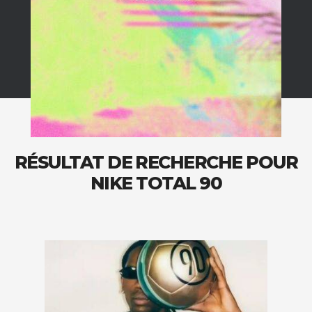
RÉSULTAT DE RECHERCHE POUR
NIKE TOTAL 90