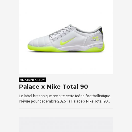
SNEAKERS NIKE
Palace x Nike Total 90
Le label britannique revisite cette icône footballistique.
Prévue pour décembre 2025, la Palace x Nike Total 90…