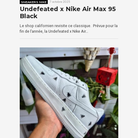
SNEAKERS NIKE
7 octobre 2025
Undefeated x Nike Air Max 95
Black
Le shop californien revisite ce classique. Prévue pour la
fin de l’année, la Undefeated x Nike Air…