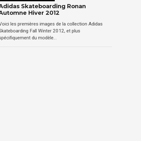
Adidas Skateboarding Ronan
Automne Hiver 2012
Voici les premières images de la collection Adidas
Skateboarding Fall Winter 2012, et plus
spécifiquement du modèle…