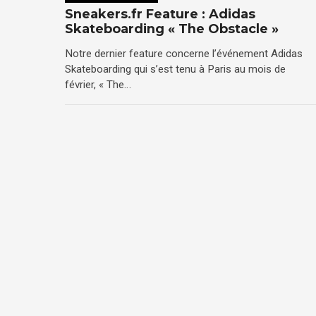
Sneakers.fr Feature : Adidas
Skateboarding « The Obstacle »
Notre dernier feature concerne l’événement Adidas
Skateboarding qui s’est tenu à Paris au mois de
février, « The…