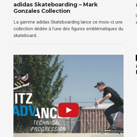
adidas Skateboarding – Mark
Gonzales Collection
La gamme adidas Skateboarding lance ce mois-ci une
collection dédiée à l’une des figures emblématiques du
skateboard…