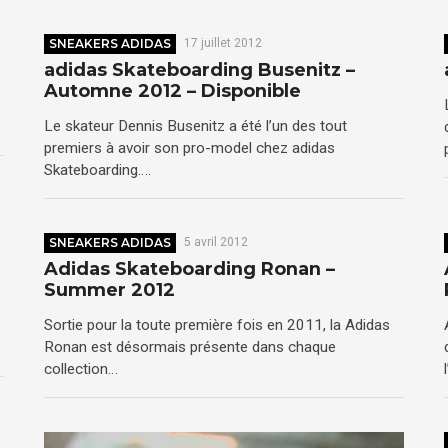
SNEAKERS ADIDAS
17 juillet 2012
adidas Skateboarding Busenitz –
Automne 2012 – Disponible
Le skateur Dennis Busenitz a été l’un des tout
premiers à avoir son pro-model chez adidas
Skateboarding….
SNEAKERS ADIDAS
5 avril 2012
Adidas Skateboarding Ronan –
Summer 2012
Sortie pour la toute première fois en 2011, la Adidas
Ronan est désormais présente dans chaque
collection…