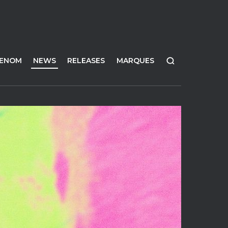
FENOM
NEWS
RELEASES
MARQUES