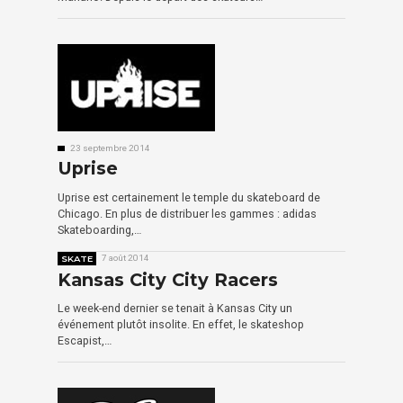
23 septembre 2014
Uprise
Uprise est certainement le temple du skateboard de
Chicago. En plus de distribuer les gammes : adidas
Skateboarding,…
SKATE
7 août 2014
Kansas City City Racers
Le week-end dernier se tenait à Kansas City un
événement plutôt insolite. En effet, le skateshop
Escapist,…