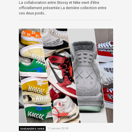
La collaboration entre Stüssy et Nike vient d’être
officiellement présentée La dernière collection entre
ces deux poids…
SNEAKERS NIKE
11 janvier 2018