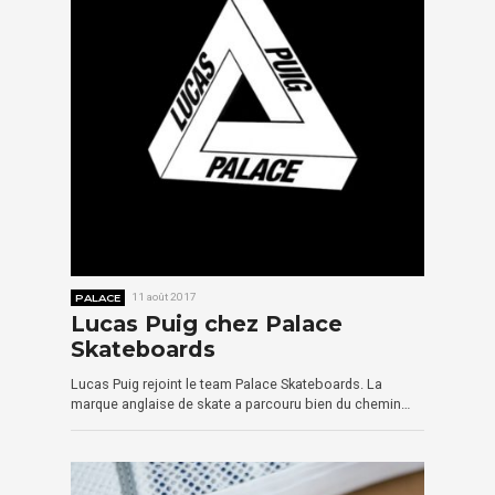
PALACE
11 août 2017
Lucas Puig chez Palace
Skateboards
Lucas Puig rejoint le team Palace Skateboards. La
marque anglaise de skate a parcouru bien du chemin…