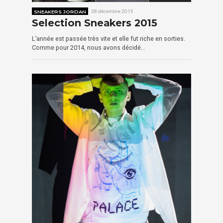
SNEAKERS JORDAN
28 décembre 2015
Selection Sneakers 2015
L’année est passée très vite et elle fut riche en sorties.
Comme pour 2014, nous avons décidé…