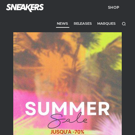
SHOP
NEWS
RELEASES
MARQUES