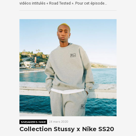
vidéos intitulés « Road Tested ». Pour cet épisode…
SNEAKERS NIKE
24 mars 2020
Collection Stussy x Nike SS20