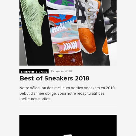
SNEAKERS VANS
15 janvier 2019
Best of Sneakers 2018
Notre sélection des meilleurs sorties sneakers en 2018.
Début d’année oblige, voici notre récapitulatif des
meilleures sorties…