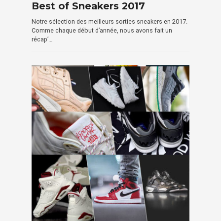
Best of Sneakers 2017
Notre sélection des meilleurs sorties sneakers en 2017.
Comme chaque début d’année, nous avons fait un
récap’…