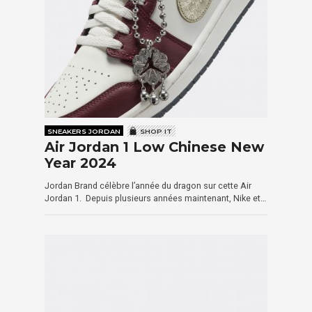
SNEAKERS JORDAN
SHOP IT
Air Jordan 1 Low Chinese New
Year 2024
Jordan Brand célèbre l’année du dragon sur cette Air
Jordan 1. Depuis plusieurs années maintenant, Nike et…