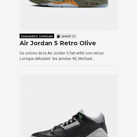
SNEAKERS JORDAN
SHOP IT
Air Jordan 5 Retro Olive
Ce coloris de la Air Jordan 5 fait enfin son retour.
Lorsque débutent les années 90, Michael…