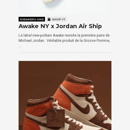
SNEAKERS NIKE
SHOP IT
Awake NY x Jordan Air Ship
Le label new-yorkais Awake revisite la première paire de
Michael Jordan. Véritable produit de la Grosse Pomme,
…