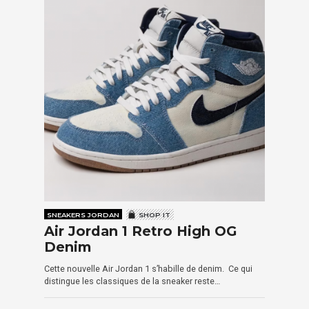
SNEAKERS JORDAN
SHOP IT
Air Jordan 1 Retro High OG
Denim
Cette nouvelle Air Jordan 1 s’habille de denim. Ce qui
distingue les classiques de la sneaker reste…