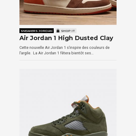
SNEAKERS JORDAN
SHOP IT
Air Jordan 1 High Dusted Clay
Cette nouvelle Air Jordan 1 s’inspire des couleurs de
l’argile. La Air Jordan 1 fêtera bientôt ses…