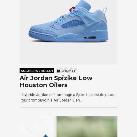
SNEAKERS JORDAN
SHOP IT
Air Jordan Spizike Low
Houston Oilers
L’hybride Jordan en hommage à Spike Lee est de retour.
Pour promouvoir la Air Jordan 3 en…