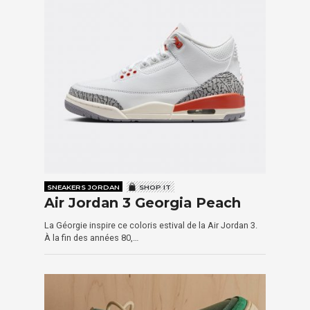
SNEAKERS JORDAN
SHOP IT
Air Jordan 3 Georgia Peach
La Géorgie inspire ce coloris estival de la Air Jordan 3.
À la fin des années 80,…