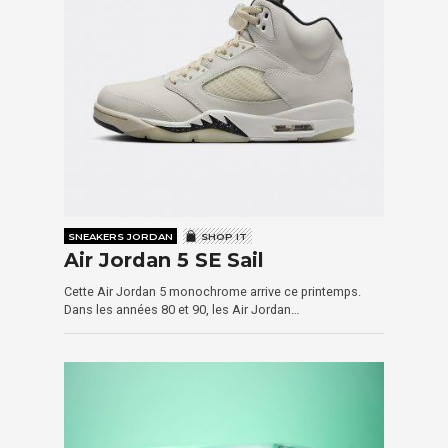
SNEAKERS JORDAN
SHOP IT
Air Jordan 5 SE Sail
Cette Air Jordan 5 monochrome arrive ce printemps.
Dans les années 80 et 90, les Air Jordan…