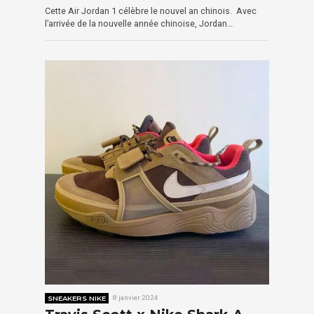
Cette Air Jordan 1 célèbre le nouvel an chinois. Avec
l’arrivée de la nouvelle année chinoise, Jordan…
SNEAKERS NIKE
8 janvier 2024