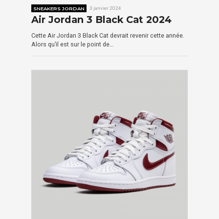
SNEAKERS JORDAN
3 janvier 2024
Air Jordan 3 Black Cat 2024
Cette Air Jordan 3 Black Cat devrait revenir cette année.
Alors qu’il est sur le point de…