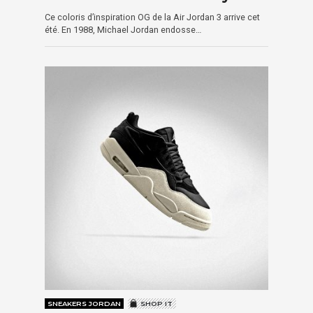
Ce coloris d’inspiration OG de la Air Jordan 3 arrive cet
été. En 1988, Michael Jordan endosse…
SNEAKERS JORDAN
SHOP IT