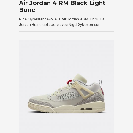
Air Jordan 4 RM Black Light
Bone
Nigel Sylvester dévoile la Air Jordan 4 RM. En 2018,
Jordan Brand collabore avec Nigel Sylvester sur…