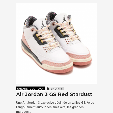
SNEAKERS JORDAN
SHOP IT
Air Jordan 3 GS Red Stardust
Une Air Jordan 3 exclusive déclinée en tailles GS. Avec
l’engouement autour des sneakers, les grandes
marques…