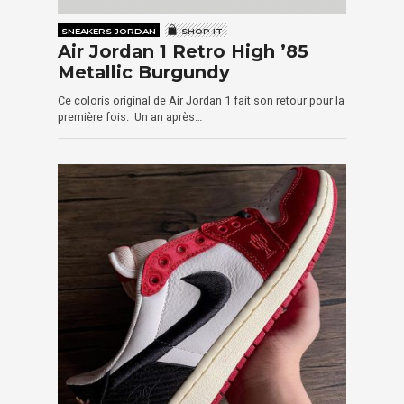
SNEAKERS JORDAN
SHOP IT
Air Jordan 1 Retro High ’85
Metallic Burgundy
Ce coloris original de Air Jordan 1 fait son retour pour la
première fois. Un an après…