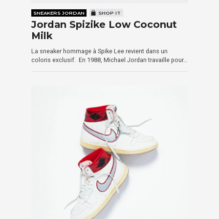
SNEAKERS JORDAN
SHOP IT
Jordan Spizike Low Coconut
Milk
La sneaker hommage à Spike Lee revient dans un
coloris exclusif. En 1988, Michael Jordan travaille pour…