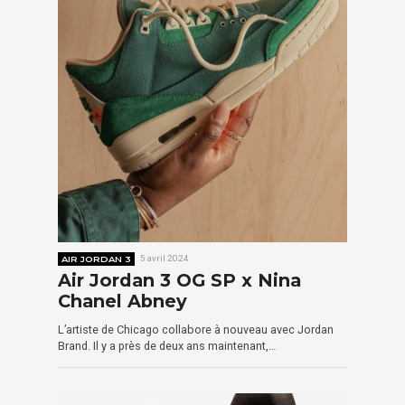
AIR JORDAN 3
5 avril 2024
Air Jordan 3 OG SP x Nina
Chanel Abney
L’artiste de Chicago collabore à nouveau avec Jordan
Brand. Il y a près de deux ans maintenant,…