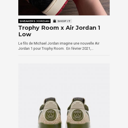
SNEAKERS JORDAN
SHOP IT
Trophy Room x Air Jordan 1
Low
Le fils de Michael Jordan imagine une nouvelle Air
Jordan 1 pour Trophy Room. En février 2021,…