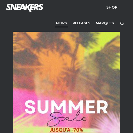
SHOP
NEWS
RELEASES
MARQUES