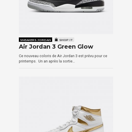
SNEAKERS JORDAN
SHOP IT
Air Jordan 3 Green Glow
Ce nouveau coloris de Air Jordan 3 est prévu pour ce
printemps. Un an après la sortie…