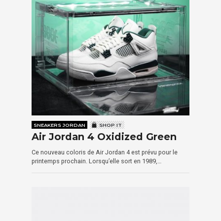
SNEAKERS JORDAN
SHOP IT
Air Jordan 4 Oxidized Green
Ce nouveau coloris de Air Jordan 4 est prévu pour le
printemps prochain. Lorsqu’elle sort en 1989,…