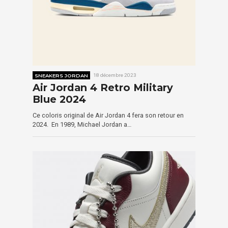
SNEAKERS JORDAN
18 décembre 2023
Air Jordan 4 Retro Military
Blue 2024
Ce coloris original de Air Jordan 4 fera son retour en
2024. En 1989, Michael Jordan a…