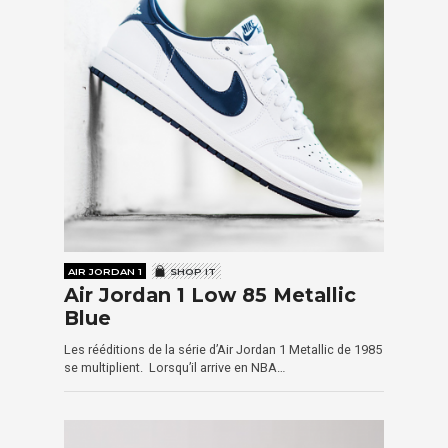
AIR JORDAN 1
SHOP IT
Air Jordan 1 Low 85 Metallic
Blue
Les rééditions de la série d’Air Jordan 1 Metallic de 1985
se multiplient. Lorsqu’il arrive en NBA…