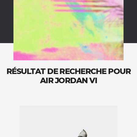
RÉSULTAT DE RECHERCHE POUR
AIR JORDAN VI