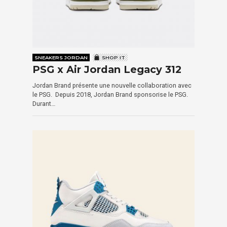
SNEAKERS JORDAN
SHOP IT
PSG x Air Jordan Legacy 312
Jordan Brand présente une nouvelle collaboration avec
le PSG. Depuis 2018, Jordan Brand sponsorise le PSG.
Durant…