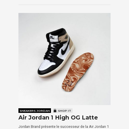
SNEAKERS JORDAN
SHOP IT
Air Jordan 1 High OG Latte
Jordan Brand présente le successeur de la Air Jordan 1