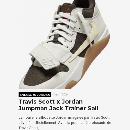
SNEAKERS JORDAN
3 avril 2024
Travis Scott x Jordan
Jumpman Jack Trainer Sail
La nouvelle silhouette Jordan imaginée par Travis Scott
dévoilée officiellement. Avec la popularité croissante de
Travis Scott,…