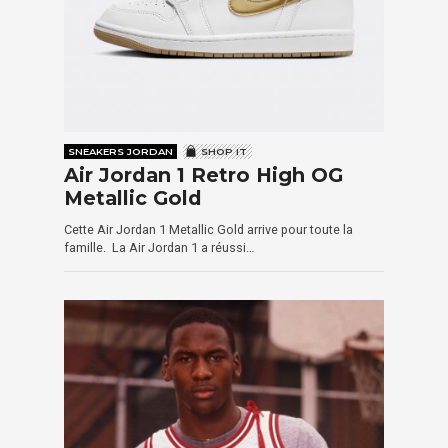
SNEAKERS JORDAN
SHOP IT
Air Jordan 1 Retro High OG
Metallic Gold
Cette Air Jordan 1 Metallic Gold arrive pour toute la
famille. La Air Jordan 1 a réussi…