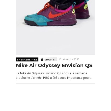
SNEAKERS NIKE
SHOP IT
15 décembre 2015
Nike Air Odyssey Envision QS
La Nike Air Odyssey Envision QS sortira la semaine
prochaine L’année 1987 a été assez importante pour…