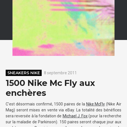
SNEAKERS NIKE
8 septembre 2011
1500 Nike Mc Fly aux
enchères
C’est désormais confirmé, 1500 paires de la
Nike McFly
(Nike Air
Mag) seront mises en vente via eBay. La totalité des bénéfices
sera reversée à la fondation de
Michael J. Fox
(pour la recherche
sur la maladie de Parkinson). 150 paires seront chaque jour aux