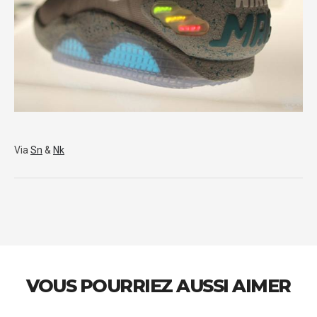
Via
Sn
&
Nk
VOUS POURRIEZ AUSSI AIMER