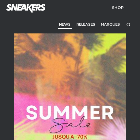
SHOP
NEWS
RELEASES
MARQUES