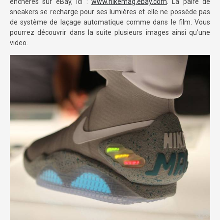
enchères sur eBay, ici :
www.nikemag.ebay.com
. La paire de
sneakers se recharge pour ses lumières et elle ne possède pas
de système de laçage automatique comme dans le film. Vous
pourrez découvrir dans la suite plusieurs images ainsi qu’une
video.