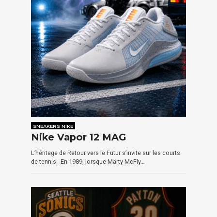
SNEAKERS NIKE
Nike Vapor 12 MAG
L’héritage de Retour vers le Futur s’invite sur les courts
de tennis. En 1989, lorsque Marty McFly…