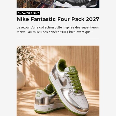
SNEAKERS NIKE
Nike Fantastic Four Pack 2027
Le retour d’une collection culte inspirée des super-héros
Marvel. Au milieu des années 2000, bien avant que…