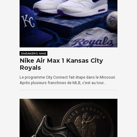
SNEAKERS NIKE
Nike Air Max 1 Kansas City
Royals
Le programme City Connect fait étape dans le Missouri.
Après plusieurs franchises de MLB, c’est au tour…