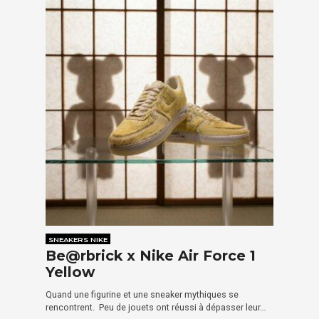
SNEAKERS NIKE
Be@rbrick x Nike Air Force 1
Yellow
Quand une figurine et une sneaker mythiques se
rencontrent. Peu de jouets ont réussi à dépasser leur…