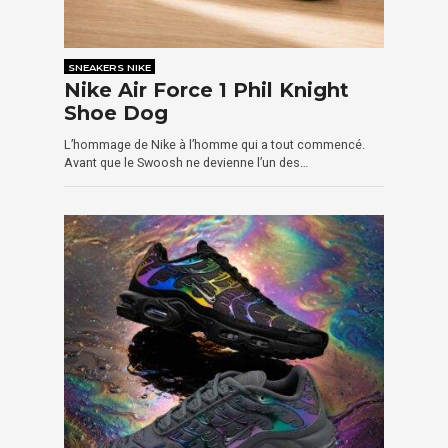
SNEAKERS NIKE
Nike Air Force 1 Phil Knight
Shoe Dog
L’hommage de Nike à l’homme qui a tout commencé.
Avant que le Swoosh ne devienne l’un des…