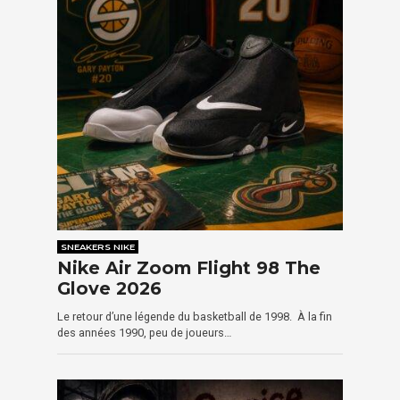
SNEAKERS NIKE
Nike Air Zoom Flight 98 The
Glove 2026
Le retour d’une légende du basketball de 1998. À la fin
des années 1990, peu de joueurs…