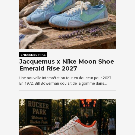
SNEAKERS NIKE
Jacquemus x Nike Moon Shoe
Emerald Rise 2027
Une nouvelle interprétation tout en douceur pour 2027.
En 1972, Bill Bowerman coulait de la gomme dans…