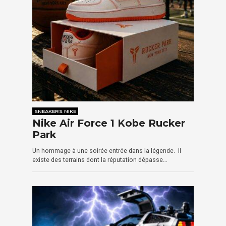
SNEAKERS NIKE
Nike Air Force 1 Kobe Rucker
Park
Un hommage à une soirée entrée dans la légende. Il
existe des terrains dont la réputation dépasse…