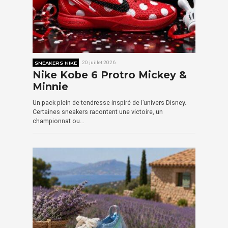
SNEAKERS NIKE
20 juillet 2026
Nike Kobe 6 Protro Mickey &
Minnie
Un pack plein de tendresse inspiré de l’univers Disney.
Certaines sneakers racontent une victoire, un
championnat ou…