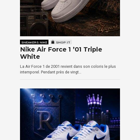
SNEAKERS NIKE
SHOP IT
Nike Air Force 1 ’01 Triple
White
La Air Force 1 de 2001 revient dans son coloris le plus
intemporel. Pendant près de vingt…