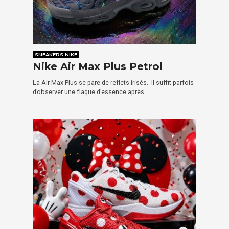
SNEAKERS NIKE
Nike Air Max Plus Petrol
La Air Max Plus se pare de reflets irisés. Il suffit parfois
d’observer une flaque d’essence après…