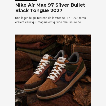
Nike Air Max 97 Silver Bullet
Black Tongue 2027
Une légende qui reprend de la vitesse. En 1997, rares
étaient ceux qui imaginaient qu’une chaussure de…