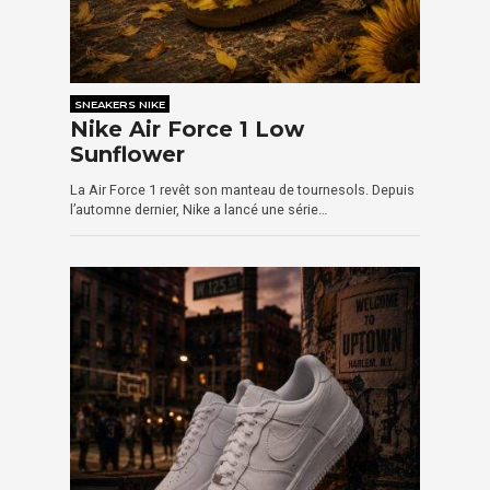
SNEAKERS NIKE
Nike Air Force 1 Low
Sunflower
La Air Force 1 revêt son manteau de tournesols. Depuis
l’automne dernier, Nike a lancé une série…