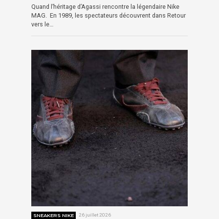
Quand l’héritage d’Agassi rencontre la légendaire Nike
MAG. En 1989, les spectateurs découvrent dans Retour
vers le…
SNEAKERS NIKE
26 juillet 2026