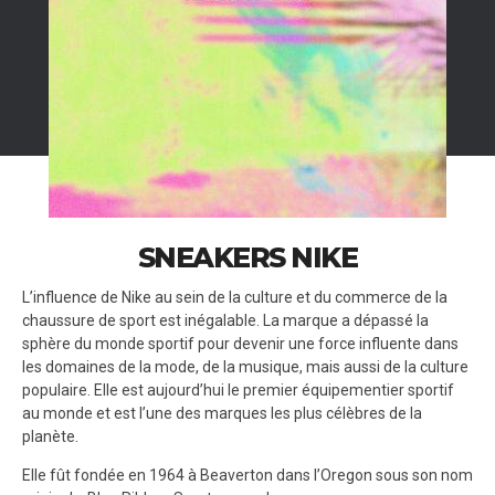
SNEAKERS NIKE
L’influence de Nike au sein de la culture et du commerce de la
chaussure de sport est inégalable. La marque a dépassé la
sphère du monde sportif pour devenir une force influente dans
les domaines de la mode, de la musique, mais aussi de la culture
populaire. Elle est aujourd’hui le premier équipementier sportif
au monde et est l’une des marques les plus célèbres de la
planète.
Elle fût fondée en 1964 à Beaverton dans l’Oregon sous son nom