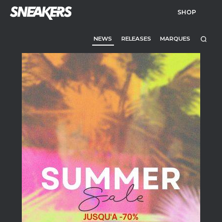
SHOP
NEWS
RELEASES
MARQUES