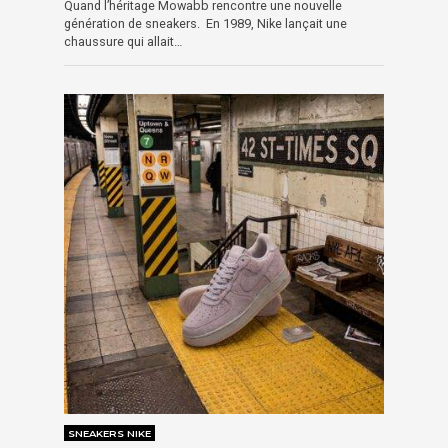
Quand l’héritage Mowabb rencontre une nouvelle
génération de sneakers. En 1989, Nike lançait une
chaussure qui allait…
SNEAKERS NIKE