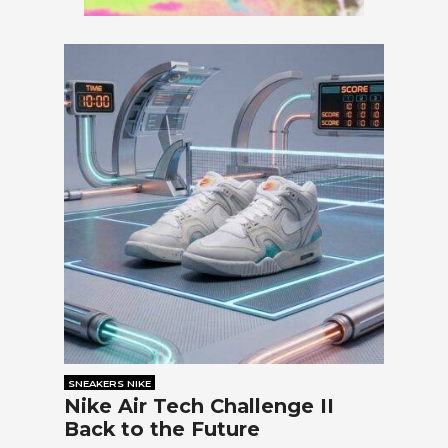
SNEAKERS NIKE
Nike Air Tech Challenge II
Back to the Future