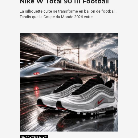
Nike W Total 90 III Football
La silhouette culte se transforme en ballon de football.
Tandis que la Coupe du Monde 2026 entre…
SNEAKERS NIKE