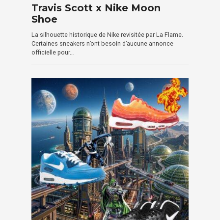
Travis Scott x Nike Moon
Shoe
La silhouette historique de Nike revisitée par La Flame.
Certaines sneakers n’ont besoin d’aucune annonce
officielle pour…