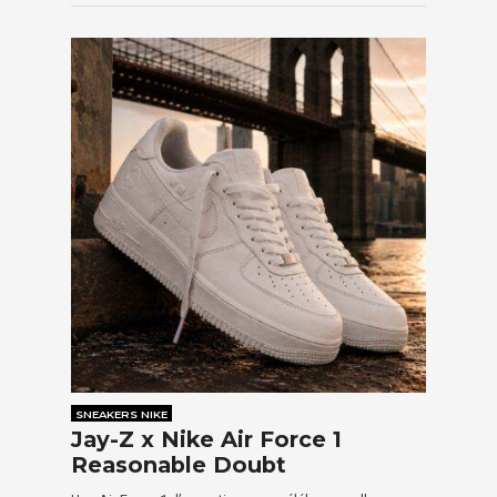
SNEAKERS NIKE
Jay-Z x Nike Air Force 1
Reasonable Doubt