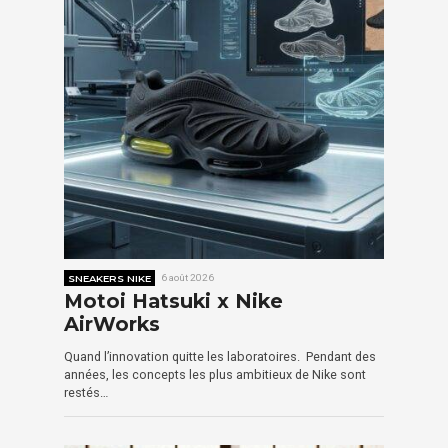
SNEAKERS NIKE
6 août 2026
Motoi Hatsuki x Nike
AirWorks
Quand l’innovation quitte les laboratoires. Pendant des
années, les concepts les plus ambitieux de Nike sont
restés…