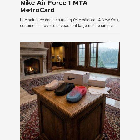
Nike Air Force 1 MTA
MetroCard
Une paire née dans les rues qu’elle célèbre. À New York,
certaines silhouettes dépassent largement le simple…