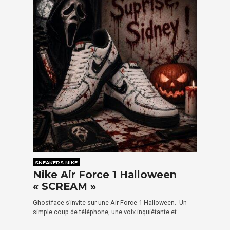
SNEAKERS NIKE
Nike Air Force 1 Halloween
« SCREAM »
Ghostface s’invite sur une Air Force 1 Halloween. Un
simple coup de téléphone, une voix inquiétante et…