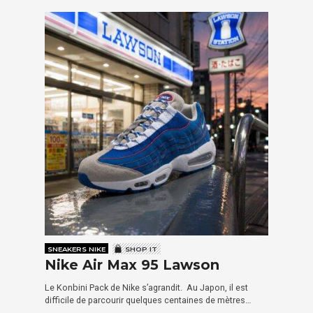
SNEAKERS NIKE
SHOP IT
Nike Air Max 95 Lawson
Le Konbini Pack de Nike s’agrandit. Au Japon, il est
difficile de parcourir quelques centaines de mètres…