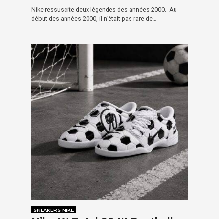
Nike ressuscite deux légendes des années 2000. Au
début des années 2000, il n’était pas rare de…
SNEAKERS NIKE