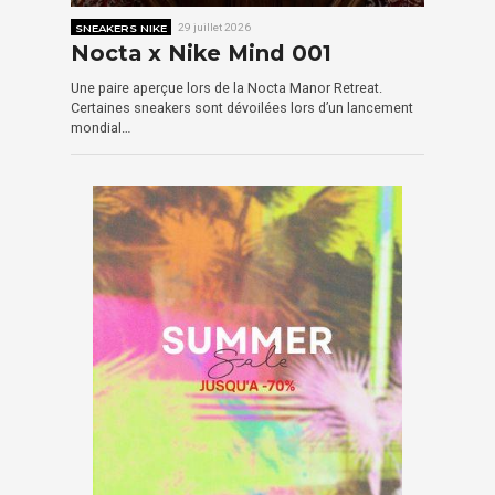
SNEAKERS NIKE
29 juillet 2026
Nocta x Nike Mind 001
Une paire aperçue lors de la Nocta Manor Retreat.
Certaines sneakers sont dévoilées lors d’un lancement
mondial…