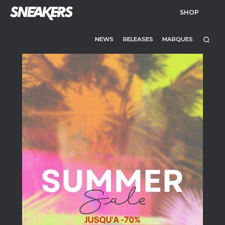
SHOP
NEWS
RELEASES
MARQUES