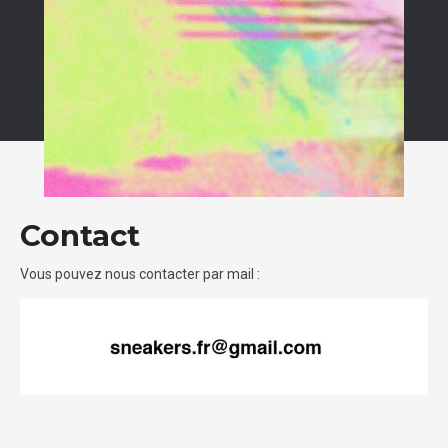
Contact
Vous pouvez nous contacter par mail :