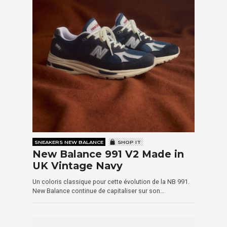
SNEAKERS NEW BALANCE
SHOP IT
New Balance 991 V2 Made in
UK Vintage Navy
Un coloris classique pour cette évolution de la NB 991.
New Balance continue de capitaliser sur son…