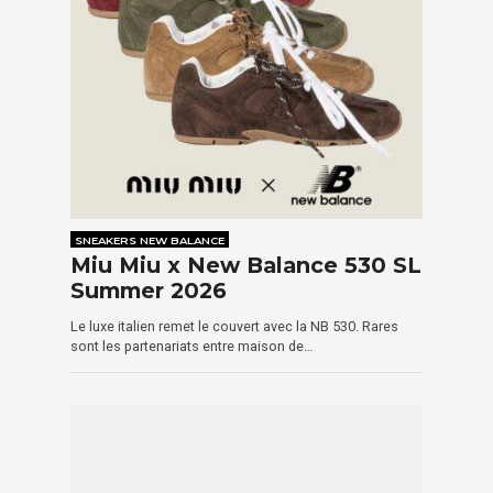
SNEAKERS NEW BALANCE
Miu Miu x New Balance 530 SL
Summer 2026
Le luxe italien remet le couvert avec la NB 530. Rares
sont les partenariats entre maison de…