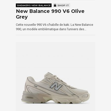
SNEAKERS NEW BALANCE
SHOP IT
New Balance 990 V6 Olive
Grey
Cette nouvelle 990 V6 s’habille de kaki. La New Balance
990, un modèle emblématique dans l’univers des…