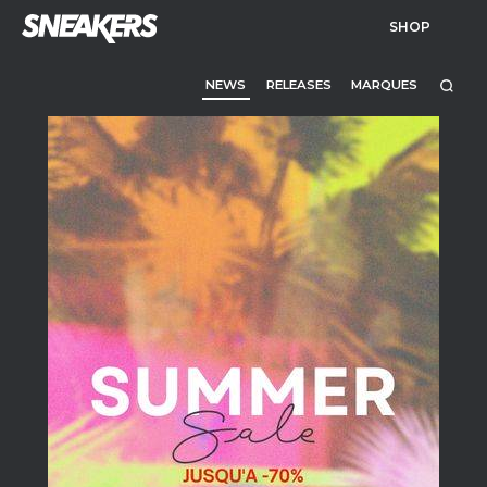
SHOP
NEWS
RELEASES
MARQUES