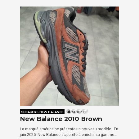
SNEAKERS NEW BALANCE
SHOP IT
New Balance 2010 Brown
La marqué américaine présente un nouveau modèle. En
juin 2025, New Balance s’apprête à enrichir sa gamme…