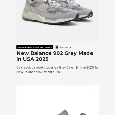
SNEAKERS NEW BALANCE
SHOP IT
New Balance 992 Grey Made
in USA 2025
Ce classique revient pour les Grey Days. En mai 2025, la
New Balance 992 revient sur le…