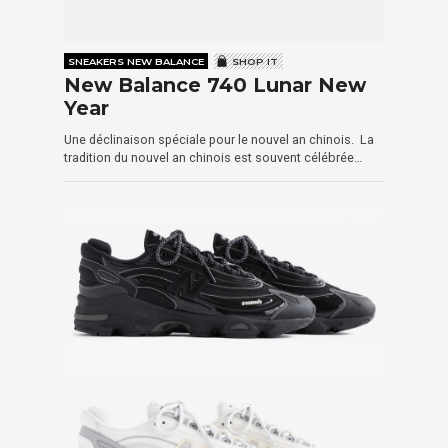
SNEAKERS NEW BALANCE
SHOP IT
New Balance 740 Lunar New
Year
Une déclinaison spéciale pour le nouvel an chinois. La
tradition du nouvel an chinois est souvent célébrée…