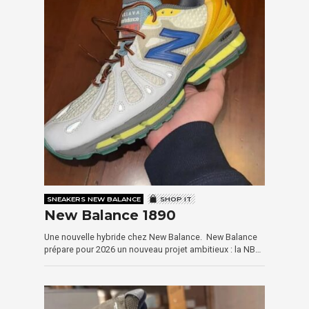
SNEAKERS NEW BALANCE
SHOP IT
New Balance 1890
Une nouvelle hybride chez New Balance. New Balance
prépare pour 2026 un nouveau projet ambitieux : la NB…