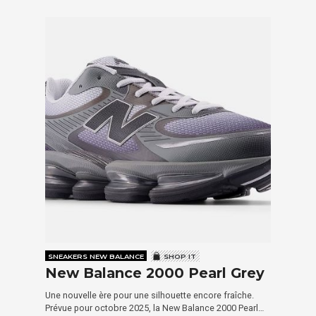
SNEAKERS NEW BALANCE
SHOP IT
New Balance 2000 Pearl Grey
Une nouvelle ère pour une silhouette encore fraîche.
Prévue pour octobre 2025, la New Balance 2000 Pearl…