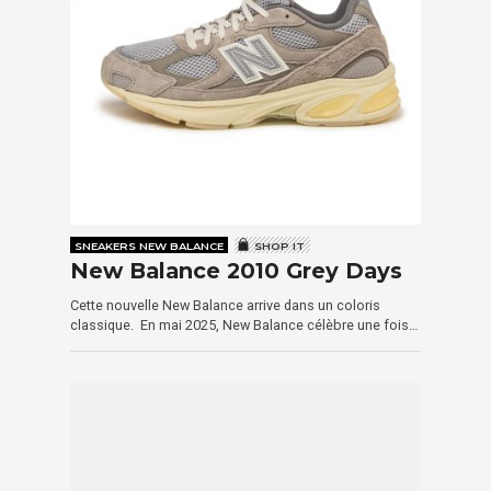
SNEAKERS NEW BALANCE
SHOP IT
New Balance 2010 Grey Days
Cette nouvelle New Balance arrive dans un coloris
classique. En mai 2025, New Balance célèbre une fois…