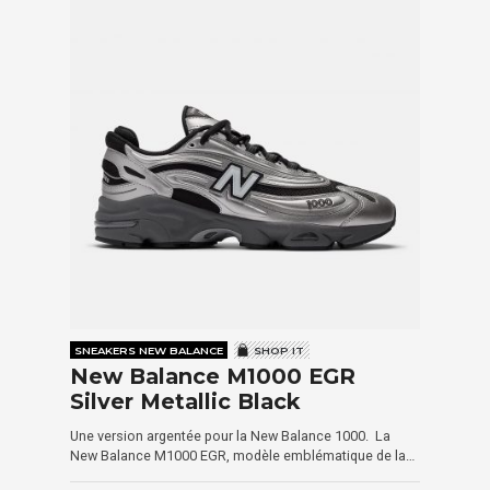
SNEAKERS NEW BALANCE
SHOP IT
New Balance M1000 EGR
Silver Metallic Black
Une version argentée pour la New Balance 1000. La
New Balance M1000 EGR, modèle emblématique de la…