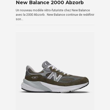
New Balance 2000 Abzorb
Un nouveau modèle rétro-futuriste chez New Balance
avec la 2000 Abzorb. New Balance continue de redéfinir
son…