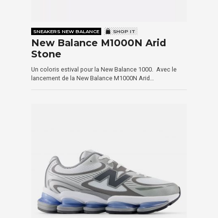
SNEAKERS NEW BALANCE
SHOP IT
New Balance M1000N Arid
Stone
Un coloris estival pour la New Balance 1000. Avec le
lancement de la New Balance M1000N Arid…