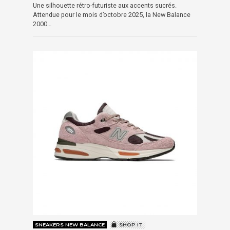
Une silhouette rétro-futuriste aux accents sucrés.
Attendue pour le mois d’octobre 2025, la New Balance
2000…
SNEAKERS NEW BALANCE
SHOP IT