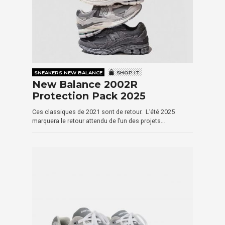
SNEAKERS NEW BALANCE
SHOP IT
New Balance 2002R
Protection Pack 2025
Ces classiques de 2021 sont de retour. L’été 2025
marquera le retour attendu de l’un des projets…