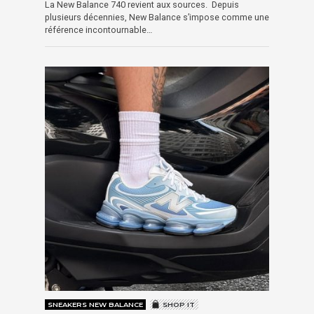
La New Balance 740 revient aux sources. Depuis
plusieurs décennies, New Balance s’impose comme une
référence incontournable…
SNEAKERS NEW BALANCE
SHOP IT