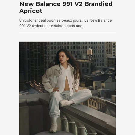
New Balance 991 V2 Brandied
Apricot
Un coloris idéal pour les beaux jours. La New Balance
991 V2 revient cette saison dans une…