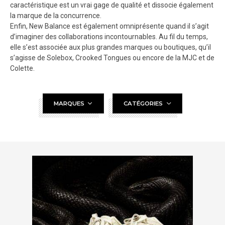
caractéristique est un vrai gage de qualité et dissocie également
la marque de la concurrence.
Enfin, New Balance est également omniprésente quand il s’agit
d’imaginer des collaborations incontournables. Au fil du temps,
elle s’est associée aux plus grandes marques ou boutiques, qu’il
s’agisse de Solebox, Crooked Tongues ou encore de la MJC et de
Colette.
MARQUES
CATÉGORIES