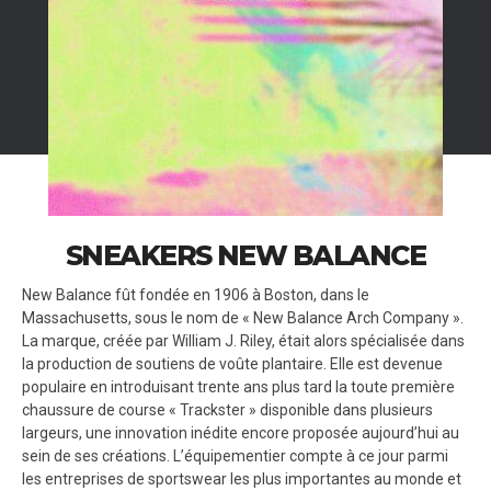
SNEAKERS NEW BALANCE
New Balance fût fondée en 1906 à Boston, dans le
Massachusetts, sous le nom de « New Balance Arch Company ».
La marque, créée par William J. Riley, était alors spécialisée dans
la production de soutiens de voûte plantaire. Elle est devenue
populaire en introduisant trente ans plus tard la toute première
chaussure de course « Trackster » disponible dans plusieurs
largeurs, une innovation inédite encore proposée aujourd’hui au
sein de ses créations. L’équipementier compte à ce jour parmi
les entreprises de sportswear les plus importantes au monde et