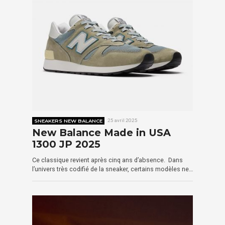
SNEAKERS NEW BALANCE
25 avril 2025
New Balance Made in USA
1300 JP 2025
Ce classique revient après cinq ans d’absence. Dans
l’univers très codifié de la sneaker, certains modèles ne…