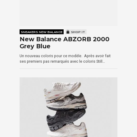
SNEAKERS NEW BALANCE
SHOP IT
New Balance ABZORB 2000
Grey Blue
Un nouveau coloris pour ce modèle. Après avoir fait
ses premiers pas remarqués avec le coloris Still…