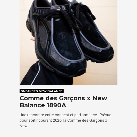
SNEAKERS NEW BALANCE
Comme des Garçons x New
Balance 1890A
Une rencontre entre concept et performance. Prévue
pour sortir courant 2026, la Comme des Garçons x
New…