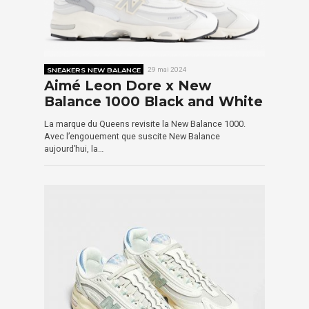
SNEAKERS NEW BALANCE
29 mai 2024
Aimé Leon Dore x New
Balance 1000 Black and White
La marque du Queens revisite la New Balance 1000.
Avec l’engouement que suscite New Balance
aujourd’hui, la…