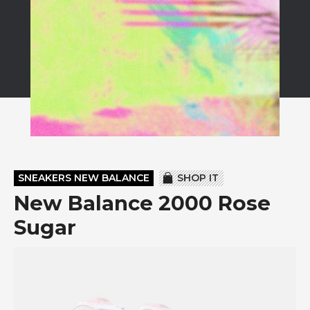
SNEAKERS NEW BALANCE
SHOP IT
New Balance 2000 Rose
Sugar