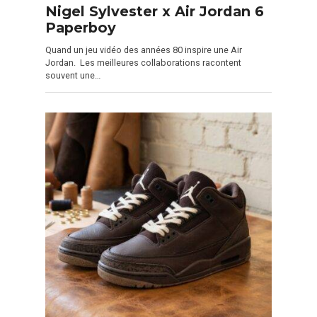
Nigel Sylvester x Air Jordan 6
Paperboy
Quand un jeu vidéo des années 80 inspire une Air
Jordan. Les meilleures collaborations racontent
souvent une…