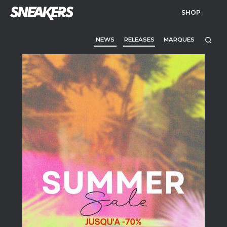
SHOP
NEWS
RELEASES
MARQUES