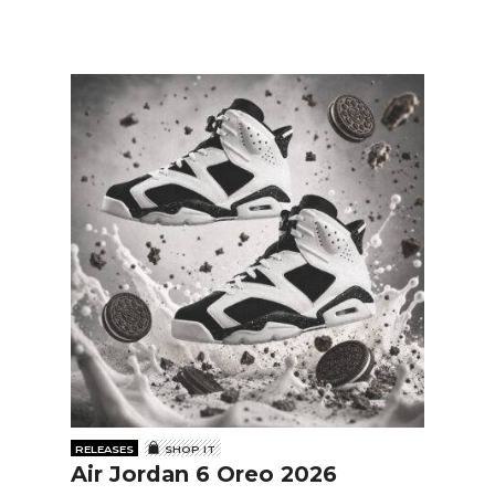
RELEASES
SHOP IT
Air Jordan 6 Oreo 2026