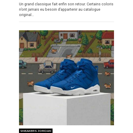
Un grand classique fait enfin son retour. Certains coloris
n’ont jamais eu besoin d’appartenir au catalogue
original…
SNEAKERS JORDAN