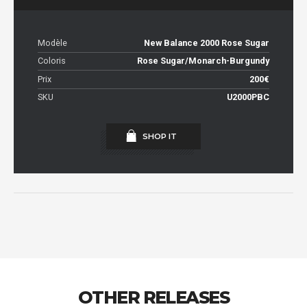
Modèle
New Balance 2000 Rose Sugar
Coloris
Rose Sugar/Monarch-Burgundy
Prix
200€
SKU
U2000PBC
SHOP IT
OTHER RELEASES