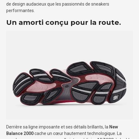
de design audacieux que les passionnés de sneakers
performantes.
Un amorti conçu pour la route.
Derrière sa ligne imposante et ses détails brillants, la
New
Balance 2000
cache un cœur hautement technologique. La