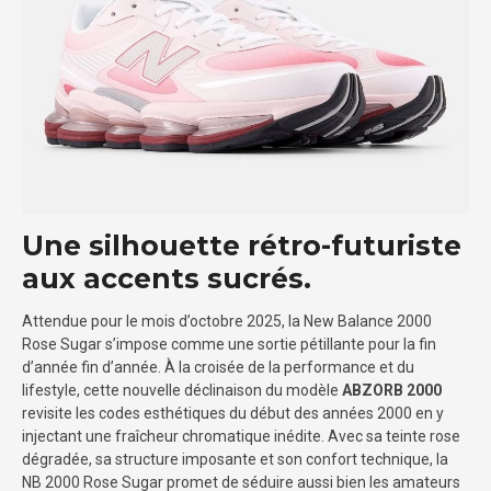
Une silhouette rétro-futuriste
aux accents sucrés.
Attendue pour le mois d’octobre 2025, la New Balance 2000
Rose Sugar s’impose comme une sortie pétillante pour la fin
d’année fin d’année. À la croisée de la performance et du
lifestyle, cette nouvelle déclinaison du modèle
ABZORB 2000
revisite les codes esthétiques du début des années 2000 en y
injectant une fraîcheur chromatique inédite. Avec sa teinte rose
dégradée, sa structure imposante et son confort technique, la
NB 2000 Rose Sugar promet de séduire aussi bien les amateurs