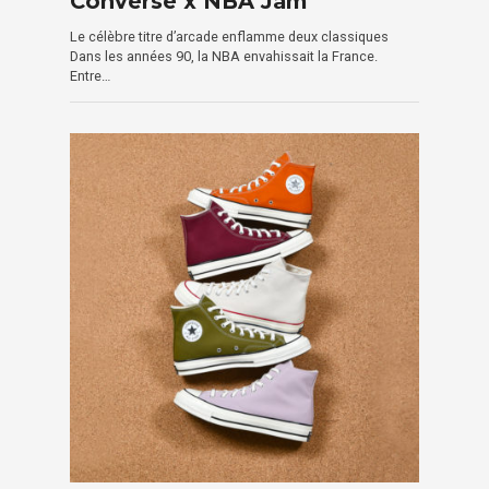
Converse x NBA Jam
Le célèbre titre d’arcade enflamme deux classiques
Dans les années 90, la NBA envahissait la France.
Entre…