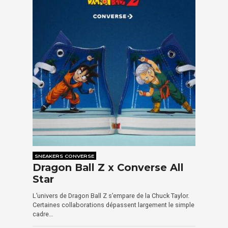
SNEAKERS CONVERSE
Dragon Ball Z x Converse All
Star
L’univers de Dragon Ball Z s’empare de la Chuck Taylor.
Certaines collaborations dépassent largement le simple
cadre…