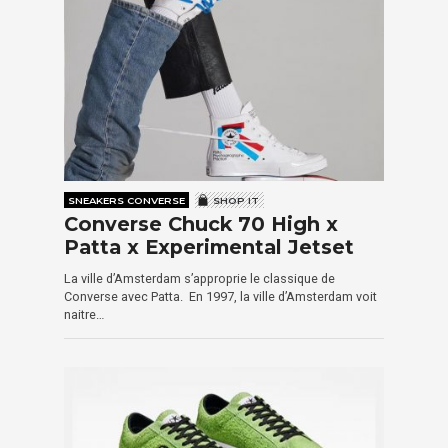
SNEAKERS CONVERSE
SHOP IT
Converse Chuck 70 High x
Patta x Experimental Jetset
La ville d’Amsterdam s’approprie le classique de
Converse avec Patta. En 1997, la ville d’Amsterdam voit
naitre…