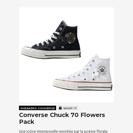
SNEAKERS CONVERSE
SHOP IT
Converse Chuck 70 Flowers
Pack
Une icône intemporelle revisitée par la poésie florale.