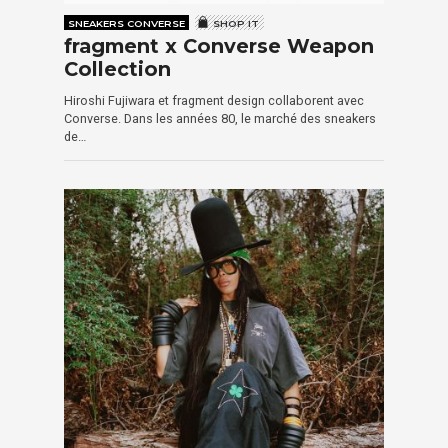
SNEAKERS CONVERSE
SHOP IT
fragment x Converse Weapon
Collection
Hiroshi Fujiwara et fragment design collaborent avec
Converse. Dans les années 80, le marché des sneakers
de…