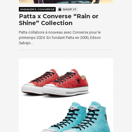
SNEAKERS CONVERSE
SHOP IT
Patta x Converse “Rain or
Shine” Collection
Patta collabore à nouveau avec Converse pour le
printemps 2024. En fondant Patta en 2000, Edson
Sabajo…