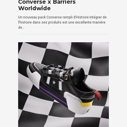
Converse x Barriers
Worldwide
Un nouveau pack Converse rempli d’Histoire Intégrer de
l’histoire dans ses produits est une excellente manière
de…