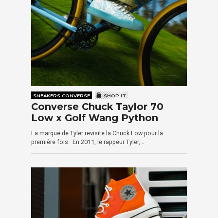
SNEAKERS CONVERSE
SHOP IT
Converse Chuck Taylor 70
Low x Golf Wang Python
La marque de Tyler revisite la Chuck Low pour la
première fois. En 2011, le rappeur Tyler,…