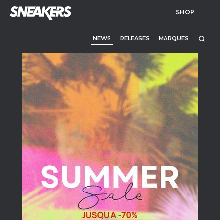
SHOP
NEWS
RELEASES
MARQUES