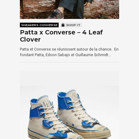
SNEAKERS CONVERSE
SHOP IT
Patta x Converse – 4 Leaf
Clover
Patta et Converse se réunissent autour de la chance. En
fondant Patta, Edson Sabajo et Guillaume Schmidt…