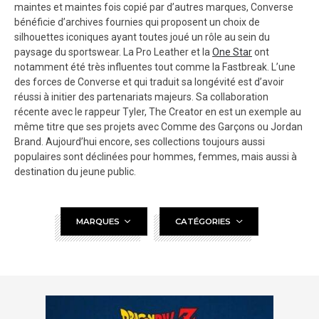
maintes et maintes fois copié par d’autres marques, Converse
bénéficie d’archives fournies qui proposent un choix de
silhouettes iconiques ayant toutes joué un rôle au sein du
paysage du sportswear. La Pro Leather et la
One Star
ont
notamment été très influentes tout comme la Fastbreak. L’une
des forces de Converse et qui traduit sa longévité est d’avoir
réussi à initier des partenariats majeurs. Sa collaboration
récente avec le rappeur Tyler, The Creator en est un exemple au
même titre que ses projets avec Comme des Garçons ou Jordan
Brand. Aujourd’hui encore, ses collections toujours aussi
populaires sont déclinées pour hommes, femmes, mais aussi à
destination du jeune public.
MARQUES
CATÉGORIES