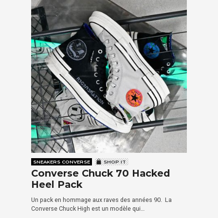
SNEAKERS CONVERSE
SHOP IT
Converse Chuck 70 Hacked
Heel Pack
Un pack en hommage aux raves des années 90. La
Converse Chuck High est un modèle qui…