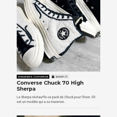
SNEAKERS CONVERSE
SHOP IT
Converse Chuck 70 High
Sherpa
Le Sherpa réchauffe ce pack de Chuck pour l’hiver. S’il
est un modèle qui a su traverser…