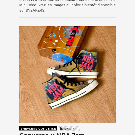
Mid. Découvrez les images du coloris bientôt disponible
sur SNEAKERS.
SNEAKERS CONVERSE
SHOP IT