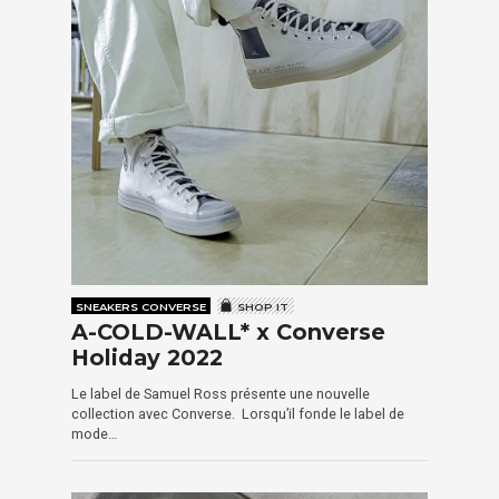
SNEAKERS CONVERSE
SHOP IT
A-COLD-WALL* x Converse
Holiday 2022
Le label de Samuel Ross présente une nouvelle
collection avec Converse. Lorsqu’il fonde le label de
mode…