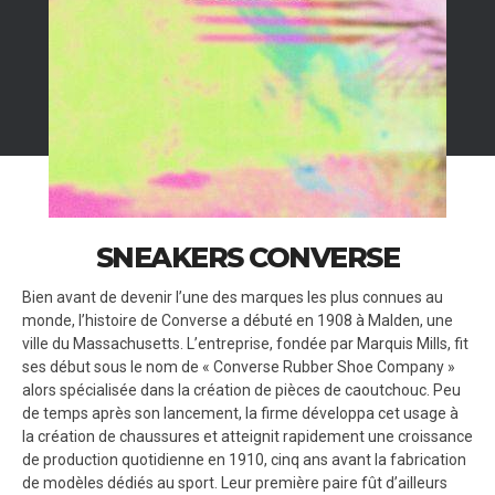
SNEAKERS CONVERSE
Bien avant de devenir l’une des marques les plus connues au
monde, l’histoire de Converse a débuté en 1908 à Malden, une
ville du Massachusetts. L’entreprise, fondée par Marquis Mills, fit
ses début sous le nom de « Converse Rubber Shoe Company »
alors spécialisée dans la création de pièces de caoutchouc. Peu
de temps après son lancement, la firme développa cet usage à
la création de chaussures et atteignit rapidement une croissance
de production quotidienne en 1910, cinq ans avant la fabrication
de modèles dédiés au sport. Leur première paire fût d’ailleurs