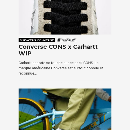
SNEAKERS CONVERSE
SHOP IT
Converse CONS x Carhartt
WIP
Carhartt apporte sa touche sur ce pack CONS. La
marque américaine Converse est surtout connue et
reconnue…