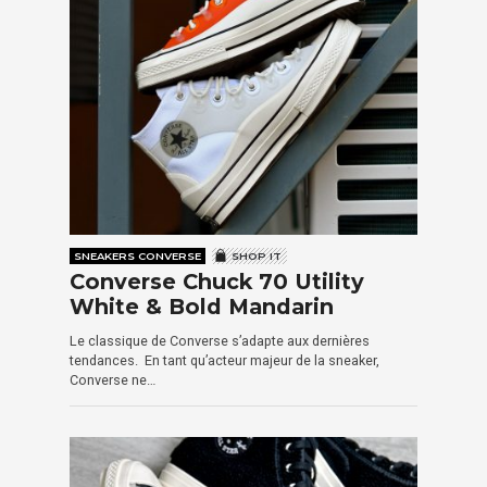
SNEAKERS CONVERSE
SHOP IT
Converse Chuck 70 Utility
White & Bold Mandarin
Le classique de Converse s’adapte aux dernières
tendances. En tant qu’acteur majeur de la sneaker,
Converse ne…