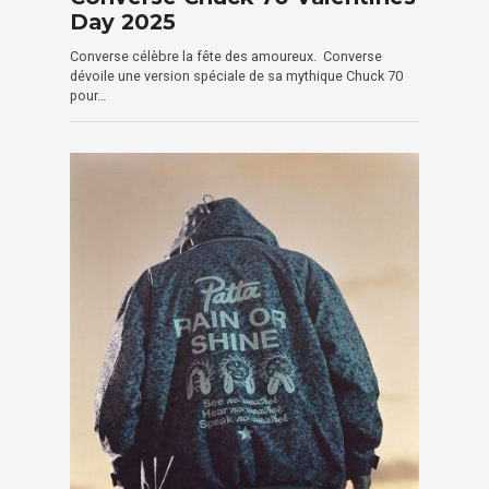
Day 2025
Converse célèbre la fête des amoureux. Converse
dévoile une version spéciale de sa mythique Chuck 70
pour…