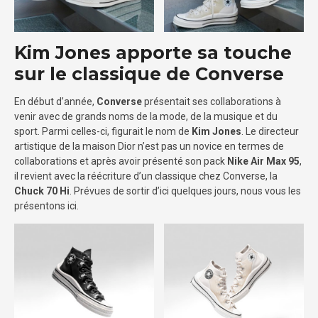
Kim Jones apporte sa touche
sur le classique de Converse
En début d’année,
Converse
présentait ses collaborations à
venir avec de grands noms de la mode, de la musique et du
sport. Parmi celles-ci, figurait le nom de
Kim Jones
. Le directeur
artistique de la maison Dior n’est pas un novice en termes de
collaborations et après avoir présenté son pack
Nike Air Max 95
,
il revient avec la réécriture d’un classique chez Converse, la
Chuck 70 Hi
. Prévues de sortir d’ici quelques jours, nous vous les
présentons ici.