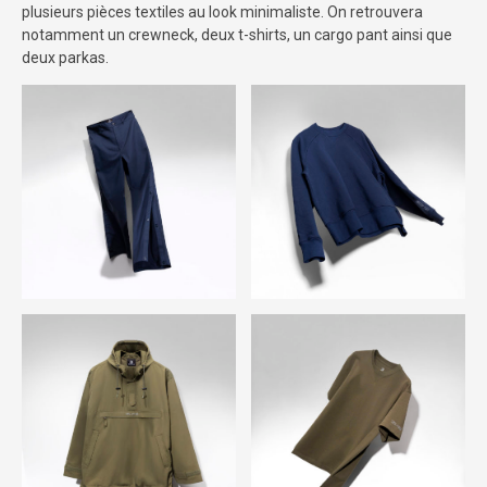
plusieurs pièces textiles au look minimaliste. On retrouvera
notamment un crewneck, deux t-shirts, un cargo pant ainsi que
deux parkas.