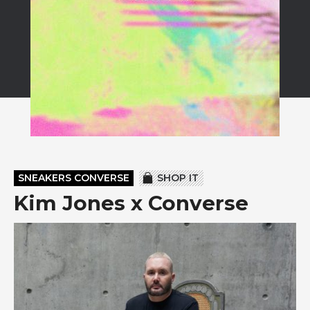
SNEAKERS CONVERSE
SHOP IT
Kim Jones x Converse