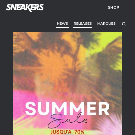
SHOP
NEWS
RELEASES
MARQUES