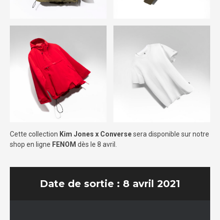
Cette collection
Kim Jones x Converse
sera disponible sur notre
shop en ligne
FENOM
dès le 8 avril.
Date de sortie : 8 avril 2021