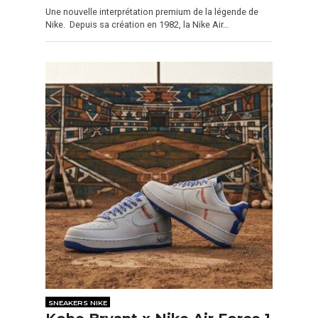
Une nouvelle interprétation premium de la légende de
Nike. Depuis sa création en 1982, la Nike Air…
SNEAKERS NIKE