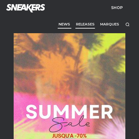
SHOP
NEWS
RELEASES
MARQUES