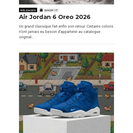
RELEASES
SHOP IT
Air Jordan 6 Oreo 2026
Un grand classique fait enfin son retour. Certains coloris
n’ont jamais eu besoin d’appartenir au catalogue
original…