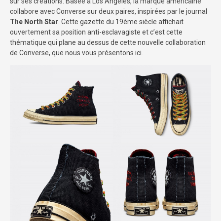
sur ses créations. Basée à Los Angeles, la marque américaine
collabore avec Converse sur deux paires, inspirées par le journal
The North Star
. Cette gazette du 19ème siècle affichait
ouvertement sa position anti-esclavagiste et c’est cette
thématique qui plane au dessus de cette nouvelle collaboration
de Converse, que nous vous présentons ici.