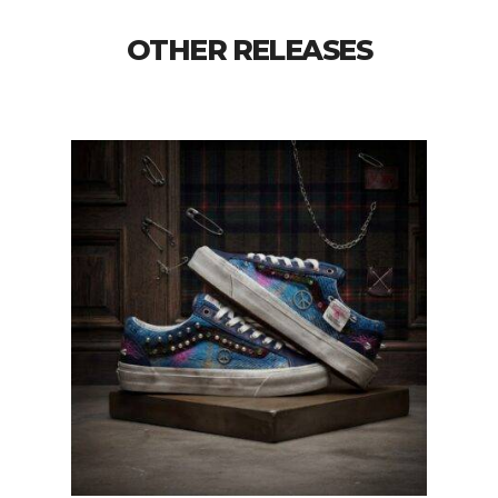
OTHER RELEASES