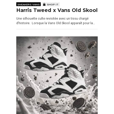
SNEAKERS VANS
SHOP IT
Harris Tweed x Vans Old Skool
Une silhouette culte revisitée avec un tissu chargé
d’histoire. Lorsque la Vans Old Skool apparaît pour la…