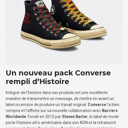
Un nouveau pack Converse
rempli d’Histoire
Intégrer de l’histoire dans ses produits est une excellente
manière de transmettre un message, de mettre en avant un
label ou encore de produire un travail original.
Converse
l’a bien
compris et l’affiche sur sa nouvelle collaboration avec
Barriers
Worldwide
. Fondé en 2015 par
Steven Barter
, le label de mode
porte l’histoire afro-américaine dans son ADN et la retranscrit