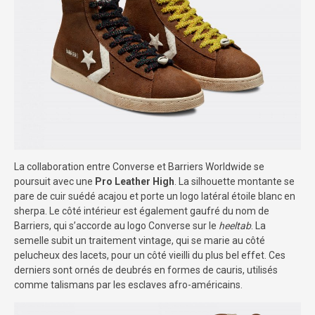
La collaboration entre Converse et Barriers Worldwide se
poursuit avec une
Pro Leather High
. La silhouette montante se
pare de cuir suédé acajou et porte un logo latéral étoile blanc en
sherpa. Le côté intérieur est également gaufré du nom de
Barriers, qui s’accorde au logo Converse sur le
heeltab
. La
semelle subit un traitement vintage, qui se marie au côté
pelucheux des lacets, pour un côté vieilli du plus bel effet. Ces
derniers sont ornés de deubrés en formes de cauris, utilisés
comme talismans par les esclaves afro-américains.