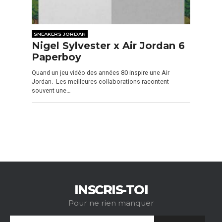
SNEAKERS JORDAN
Nigel Sylvester x Air Jordan 6
Paperboy
Quand un jeu vidéo des années 80 inspire une Air
Jordan. Les meilleures collaborations racontent
souvent une…
INSCRIS-TOI
Pour ne rien manquer