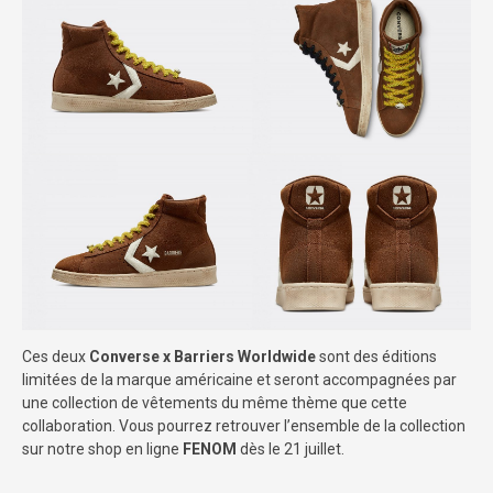
Ces deux
Converse x Barriers Worldwide
sont des éditions
limitées de la marque américaine et seront accompagnées par
une collection de vêtements du même thème que cette
collaboration. Vous pourrez retrouver l’ensemble de la collection
sur notre shop en ligne
FENOM
dès le 21 juillet.