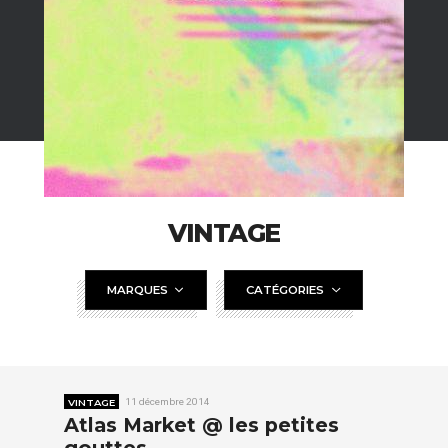
VINTAGE
MARQUES
CATÉGORIES
VINTAGE
11 décembre 2014
Atlas Market @ les petites