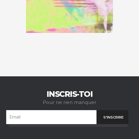
INSCRIS-TOI
Pour ne rien manquer