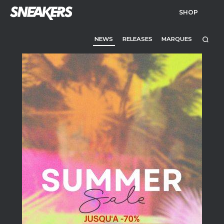
SHOP
NEWS
RELEASES
MARQUES