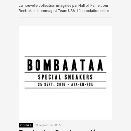
La nouvelle collection imaginée par Hall of Fame pour
Reebok en hommage à Team USA. L’association entre…
DIVERS
23 septembre 2016