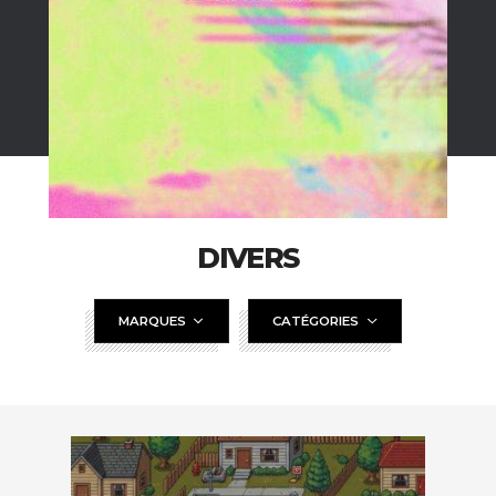
DIVERS
MARQUES
CATÉGORIES