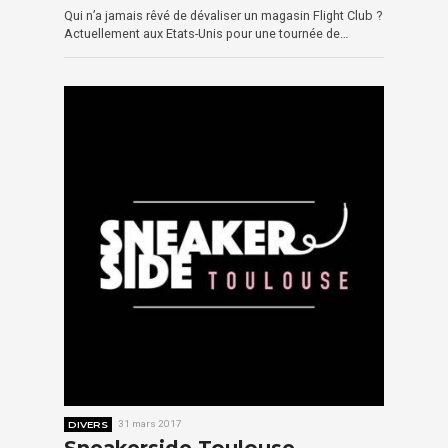
Qui n’a jamais rêvé de dévaliser un magasin Flight Club ?
Actuellement aux Etats-Unis pour une tournée de…
DIVERS
31 mars 2017