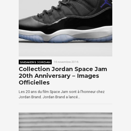
SNEAKERS JORDAN
16 novembre 2016
Collection Jordan Space Jam
20th Anniversary – Images
Officielles
Les 20 ans du film Space Jam sont à l’honneur chez
Jordan Brand. Jordan Brand a lancé…