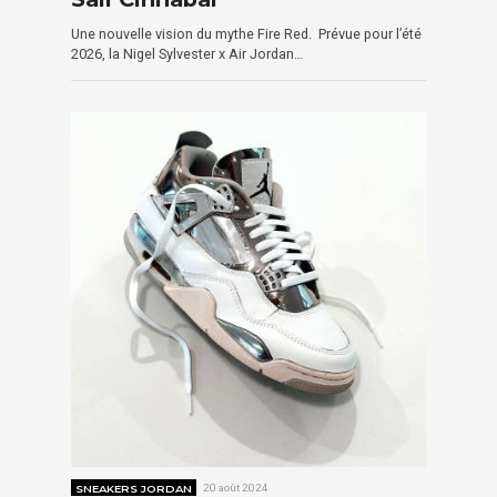
Une nouvelle vision du mythe Fire Red. Prévue pour l’été
2026, la Nigel Sylvester x Air Jordan…
SNEAKERS JORDAN
20 août 2024