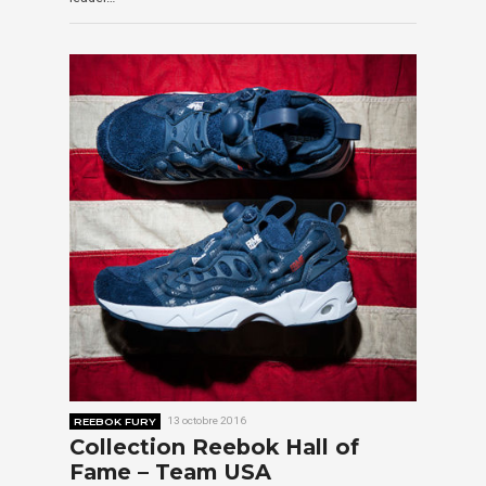
REEBOK FURY
13 octobre 2016
Collection Reebok Hall of
Fame – Team USA