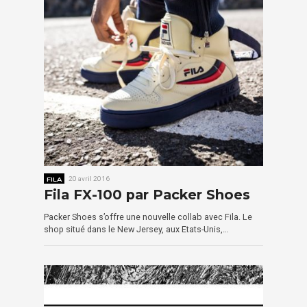
FILA
20 avril 2016
Fila FX-100 par Packer Shoes
Packer Shoes s’offre une nouvelle collab avec Fila. Le
shop situé dans le New Jersey, aux Etats-Unis,…