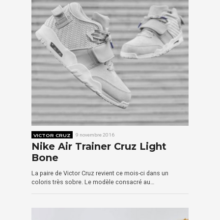
VICTOR CRUZ
9 novembre 2016
Nike Air Trainer Cruz Light
Bone
La paire de Victor Cruz revient ce mois-ci dans un
coloris très sobre. Le modèle consacré au…