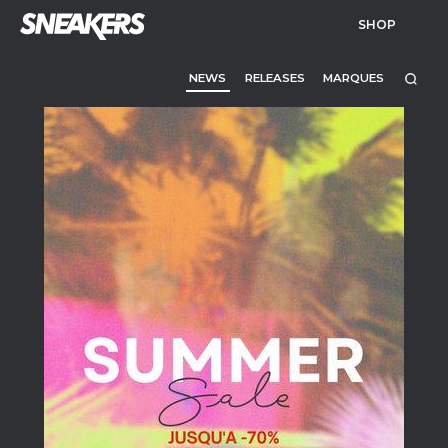
SHOP
NEWS
RELEASES
MARQUES