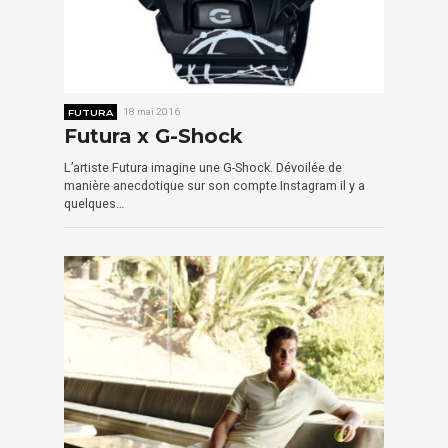
FUTURA
18 mai 2016
Futura x G-Shock
L’artiste Futura imagine une G-Shock. Dévoilée de
manière anecdotique sur son compte Instagram il y a
quelques…