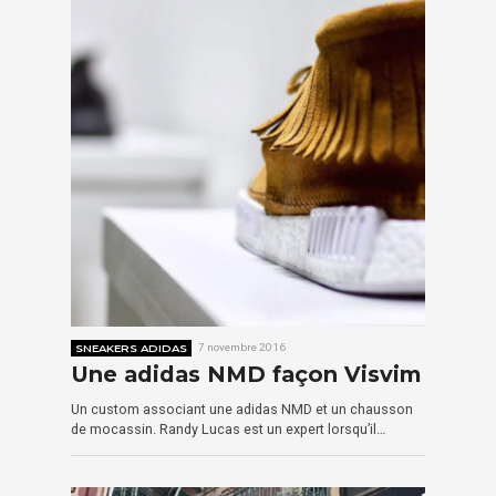
SNEAKERS ADIDAS
7 novembre 2016
Une adidas NMD façon Visvim
Un custom associant une adidas NMD et un chausson
de mocassin. Randy Lucas est un expert lorsqu’il…