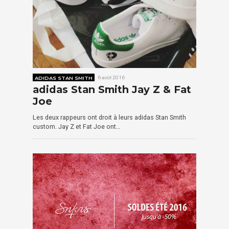
ADIDAS STAN SMITH
6 août 2016
adidas Stan Smith Jay Z & Fat
Joe
Les deux rappeurs ont droit à leurs adidas Stan Smith
custom. Jay Z et Fat Joe ont…