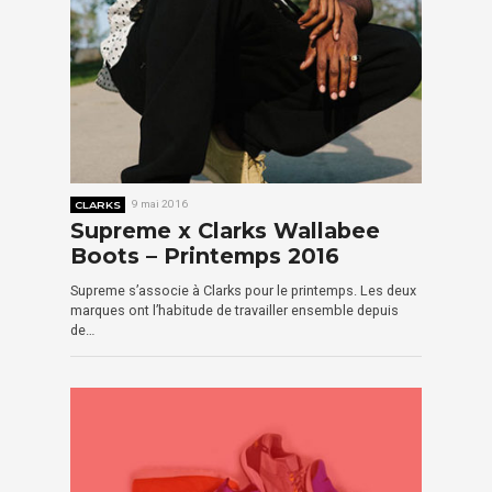
CLARKS
9 mai 2016
Supreme x Clarks Wallabee
Boots – Printemps 2016
Supreme s’associe à Clarks pour le printemps. Les deux
marques ont l’habitude de travailler ensemble depuis
de…