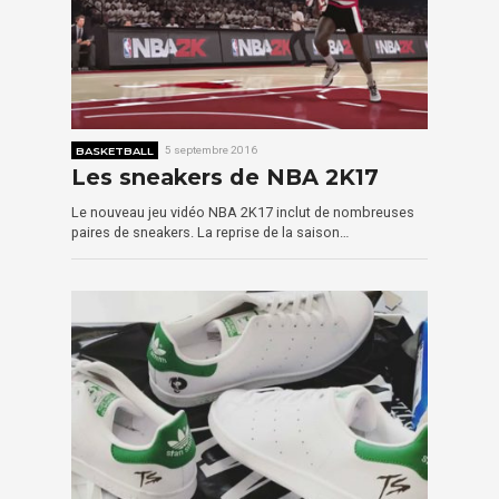
BASKETBALL
5 septembre 2016
Les sneakers de NBA 2K17
Le nouveau jeu vidéo NBA 2K17 inclut de nombreuses
paires de sneakers. La reprise de la saison…