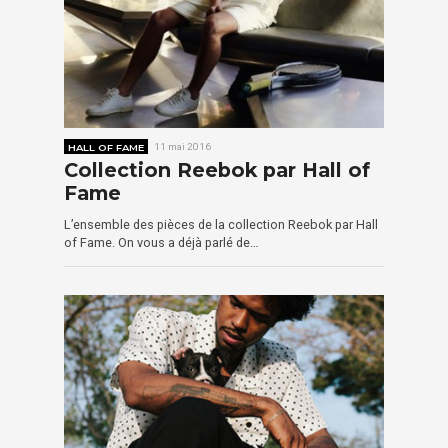
HALL OF FAME
11 mai 2016
Collection Reebok par Hall of
Fame
L’ensemble des pièces de la collection Reebok par Hall
of Fame. On vous a déjà parlé de…