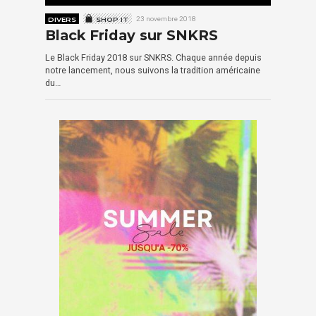
DIVERS
SHOP IT
23 novembre 2018
Black Friday sur SNKRS
Le Black Friday 2018 sur SNKRS. Chaque année depuis
notre lancement, nous suivons la tradition américaine
du…