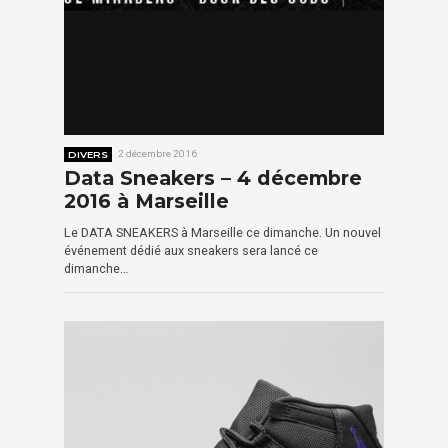
DIVERS
2 décembre 2016
Data Sneakers – 4 décembre
2016 à Marseille
Le DATA SNEAKERS à Marseille ce dimanche. Un nouvel
événement dédié aux sneakers sera lancé ce
dimanche…