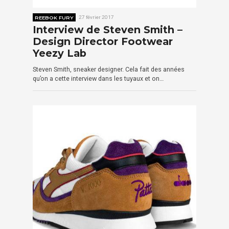
REEBOK FURY
27 février 2017
Interview de Steven Smith –
Design Director Footwear
Yeezy Lab
Steven Smith, sneaker designer. Cela fait des années
qu’on a cette interview dans les tuyaux et on…