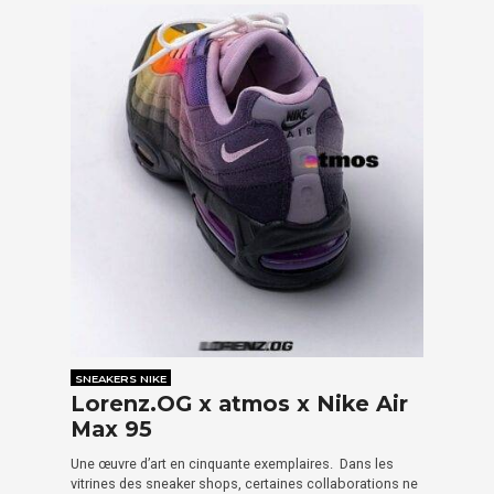
SNEAKERS NIKE
Lorenz.OG x atmos x Nike Air
Max 95
Une œuvre d’art en cinquante exemplaires. Dans les
vitrines des sneaker shops, certaines collaborations ne