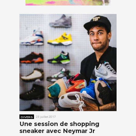
DIVERS
25 juillet 2017
Une session de shopping
sneaker avec Neymar Jr