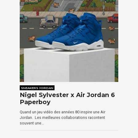
SNEAKERS JORDAN
Nigel Sylvester x Air Jordan 6
Paperboy
Quand un jeu vidéo des années 80 inspire une Air
Jordan. Les meilleures collaborations racontent
souvent une…