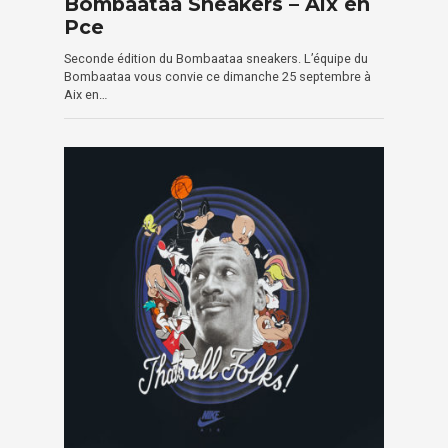
Bombaataa Sneakers – Aix en
Pce
Seconde édition du Bombaataa sneakers. L’équipe du
Bombaataa vous convie ce dimanche 25 septembre à
Aix en…