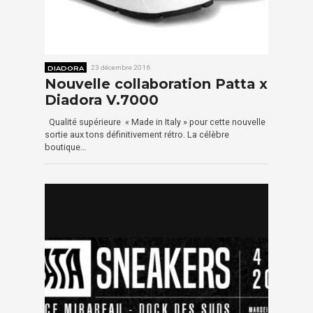
DIADORA
23 décembre 2016
Nouvelle collaboration Patta x
Diadora V.7000
Qualité supérieure « Made in Italy » pour cette nouvelle
sortie aux tons définitivement rétro. La célèbre
boutique…