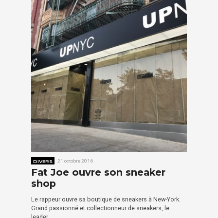
DIVERS
21 octobre 2016
Fat Joe ouvre son sneaker
shop
Le rappeur ouvre sa boutique de sneakers à New-York.
Grand passionné et collectionneur de sneakers, le
leader…