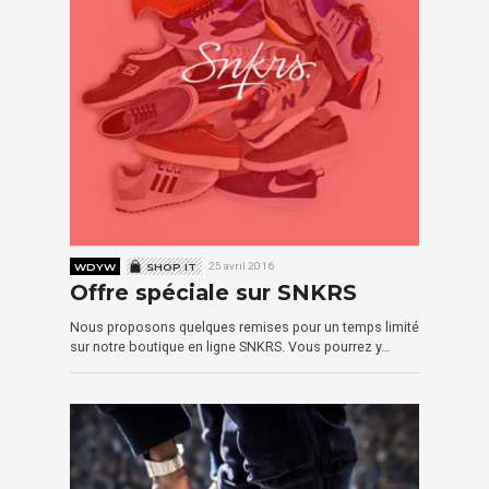
WDYW
SHOP IT
25 avril 2016
Offre spéciale sur SNKRS
Nous proposons quelques remises pour un temps limité
sur notre boutique en ligne SNKRS. Vous pourrez y…