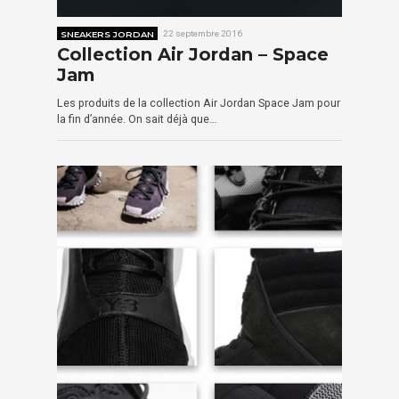
SNEAKERS JORDAN
22 septembre 2016
Collection Air Jordan – Space
Jam
Les produits de la collection Air Jordan Space Jam pour
la fin d’année. On sait déjà que…