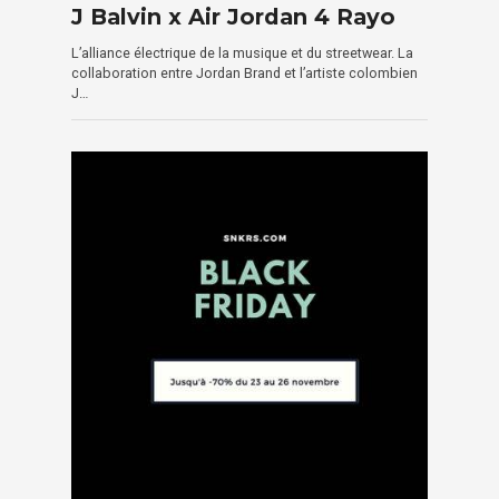
J Balvin x Air Jordan 4 Rayo
L’alliance électrique de la musique et du streetwear. La
collaboration entre Jordan Brand et l’artiste colombien
J…