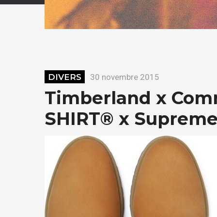
DIVERS
30 novembre 2015
Timberland x Com
SHIRT® x Supreme 