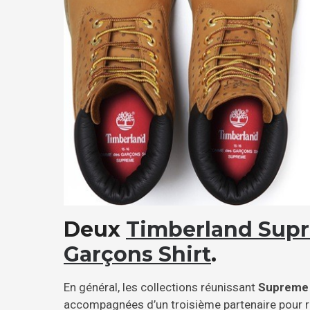
Deux
Timberland Sup
Garçons Shirt
.
En général, les collections réunissant
Supreme
accompagnées d’un troisième partenaire pour ré