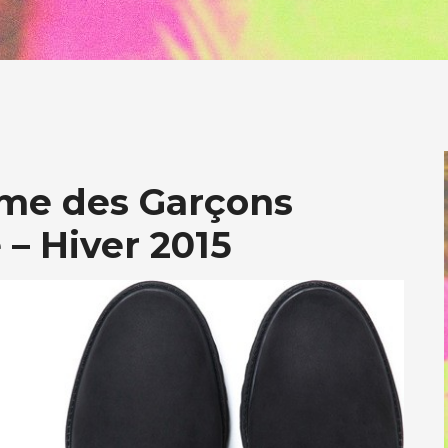
me des Garçons
– Hiver 2015