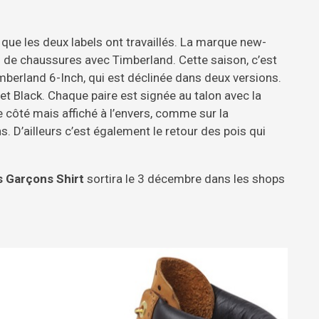
que les deux labels ont travaillés. La marque new-
s de chaussures avec Timberland. Cette saison, c’est
mberland 6-Inch, qui est déclinée dans deux versions.
t Black. Chaque paire est signée au talon avec la
e côté mais affiché à l’envers, comme sur la
D’ailleurs c’est également le retour des pois qui
 Garçons Shirt
sortira le 3 décembre dans les shops