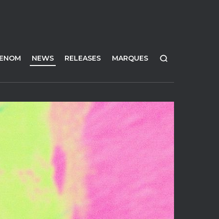
FENOM
NEWS
RELEASES
MARQUES