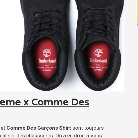
reme x Comme Des
et
Comme Des Garçons Shirt
sont toujours
aliser des chaussures. On a eu droit à Vans