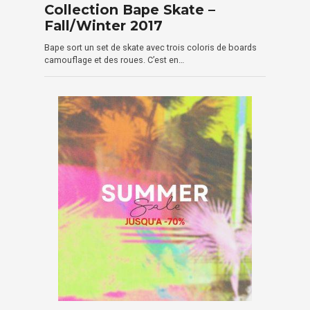
Collection Bape Skate –
Fall/Winter 2017
Bape sort un set de skate avec trois coloris de boards
camouflage et des roues. C’est en…