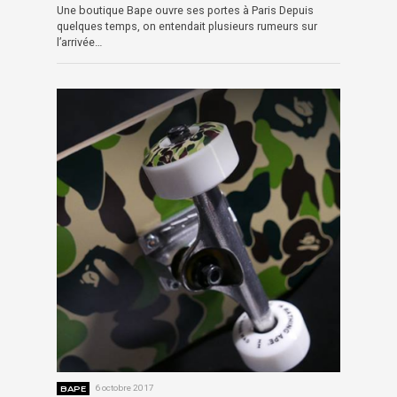
Une boutique Bape ouvre ses portes à Paris Depuis
quelques temps, on entendait plusieurs rumeurs sur
l’arrivée…
BAPE
6 octobre 2017