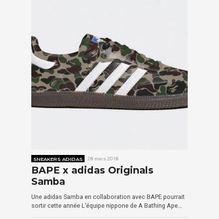
SNEAKERS ADIDAS
28 mars 2018
BAPE x adidas Originals
Samba
Une adidas Samba en collaboration avec BAPE pourrait
sortir cette année L’équipe nippone de A Bathing Ape…