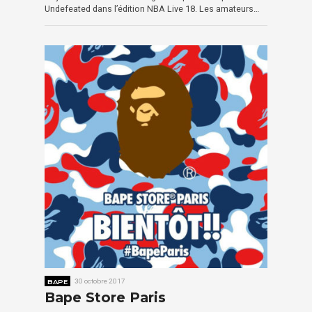
Undefeated dans l’édition NBA Live 18. Les amateurs…
BAPE
30 octobre 2017
Bape Store Paris