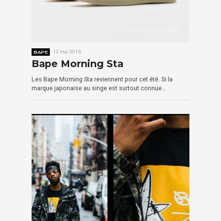
BAPE
12 mai 2016
Bape Morning Sta
Les Bape Morning Sta reviennent pour cet été. Si la
marque japonaise au singe est surtout connue…