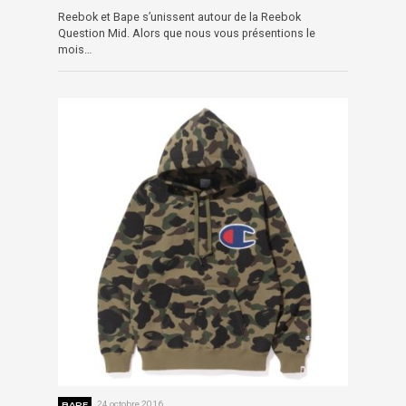
Reebok et Bape s’unissent autour de la Reebok
Question Mid. Alors que nous vous présentions le
mois…
BAPE
24 octobre 2016