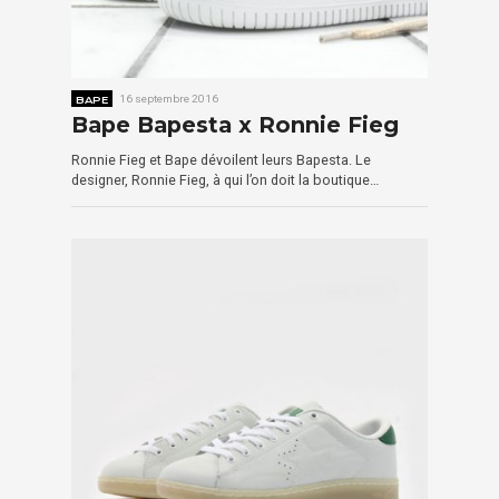
BAPE
16 septembre 2016
Bape Bapesta x Ronnie Fieg
Ronnie Fieg et Bape dévoilent leurs Bapesta. Le
designer, Ronnie Fieg, à qui l’on doit la boutique…