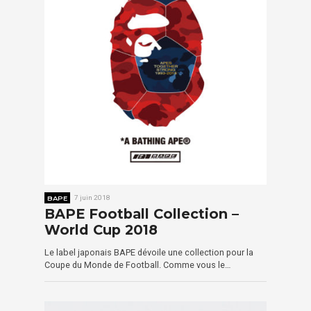
BAPE
7 juin 2018
BAPE Football Collection –
World Cup 2018
Le label japonais BAPE dévoile une collection pour la
Coupe du Monde de Football. Comme vous le…