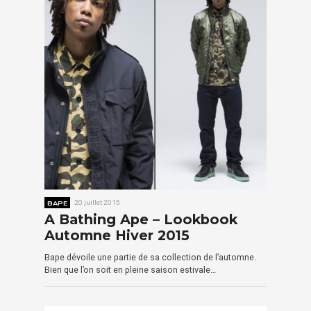
BAPE
20 juillet 2015
A Bathing Ape – Lookbook
Automne Hiver 2015
Bape dévoile une partie de sa collection de l’automne.
Bien que l’on soit en pleine saison estivale…