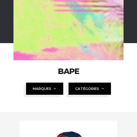
BAPE
MARQUES
CATÉGORIES