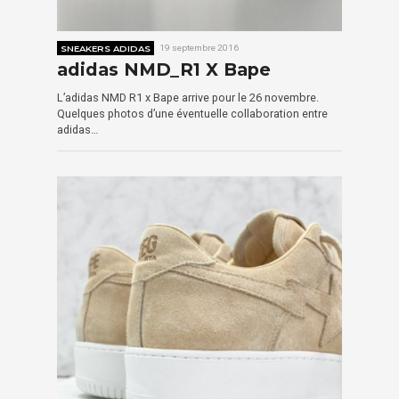
SNEAKERS ADIDAS
19 septembre 2016
adidas NMD_R1 X Bape
L’adidas NMD R1 x Bape arrive pour le 26 novembre.
Quelques photos d’une éventuelle collaboration entre
adidas…