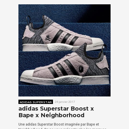
ADIDAS SUPERSTAR
26 janvier 2017
adidas Superstar Boost x
Bape x Neighborhood
Une adidas Superstar Boost imaginée par Bape et