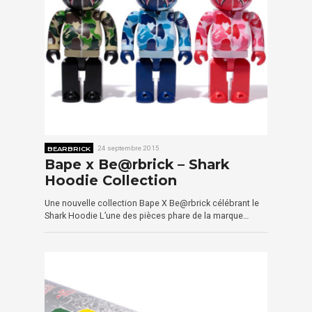
BEARBRICK
24 septembre 2015
Bape x Be@rbrick – Shark
Hoodie Collection
Une nouvelle collection Bape X Be@rbrick célébrant le
Shark Hoodie L’une des pièces phare de la marque…