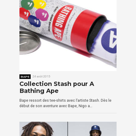
BAPE
24 août 2015
Collection Stash pour A
Bathing Ape
Bape ressort des tee-shirts avec l’artiste Stash. Dès le
début de son aventure avec Bape, Nigo a…