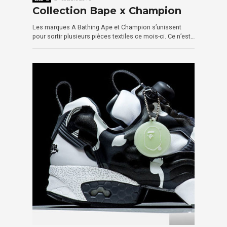
Collection Bape x Champion
Les marques A Bathing Ape et Champion s’unissent
pour sortir plusieurs pièces textiles ce mois-ci. Ce n’est…