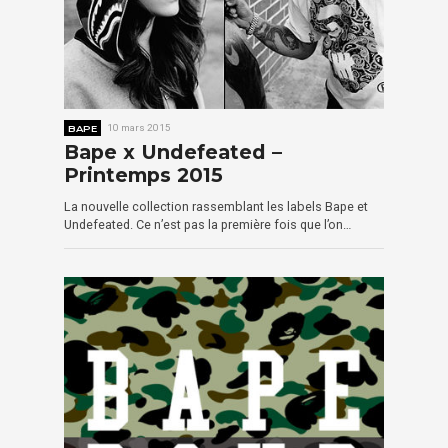
BAPE
10 mars 2015
Bape x Undefeated –
Printemps 2015
La nouvelle collection rassemblant les labels Bape et
Undefeated. Ce n’est pas la première fois que l’on…