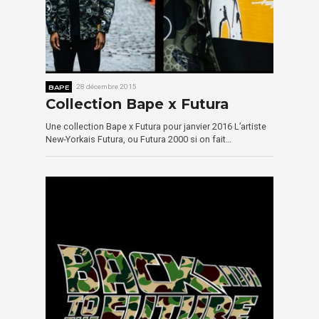
BAPE
28 décembre 2015
Collection Bape x Futura
Une collection Bape x Futura pour janvier 2016 L’artiste
New-Yorkais Futura, ou Futura 2000 si on fait…