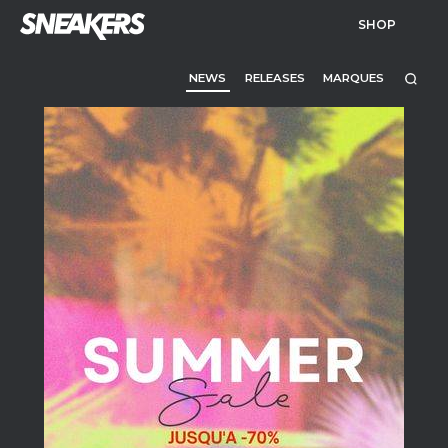
SHOP
NEWS
RELEASES
MARQUES