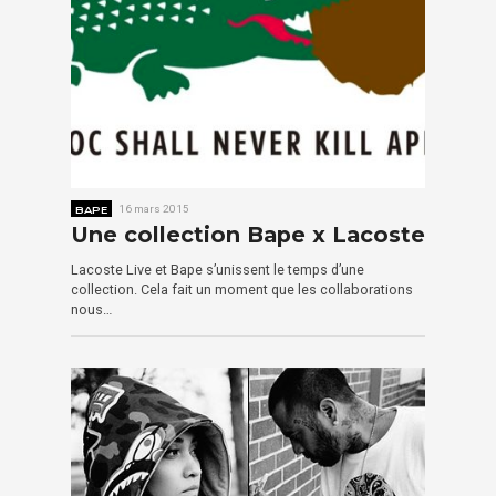
BAPE
16 mars 2015
Une collection Bape x Lacoste
Lacoste Live et Bape s’unissent le temps d’une
collection. Cela fait un moment que les collaborations
nous…