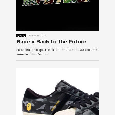
BAPE
14 octobre 2015
Bape x Back to the Future
La collection Bape x Back to the Future Les 30 ans de la
série de films Retour…