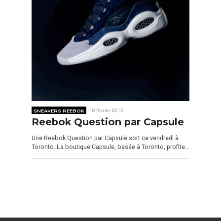
SNEAKERS REEBOK
10 février 2016
Reebok Question par Capsule
Une Reebok Question par Capsule sort ce vendredi à
Toronto. La boutique Capsule, basée à Toronto, profite…