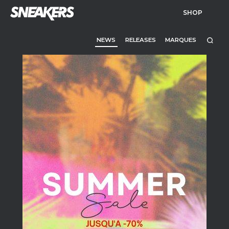
SHOP
NEWS
RELEASES
MARQUES