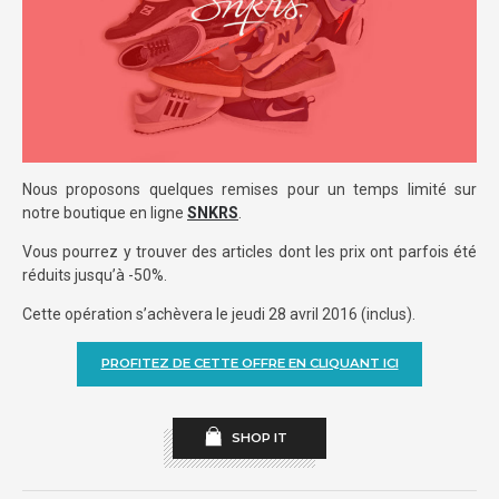
Nous proposons quelques remises pour un temps limité sur
notre boutique en ligne
SNKRS
.
Vous pourrez y trouver des articles dont les prix ont parfois été
réduits jusqu’à -50%.
Cette opération s’achèvera le jeudi 28 avril 2016 (inclus).
PROFITEZ DE CETTE OFFRE EN CLIQUANT ICI
SHOP IT