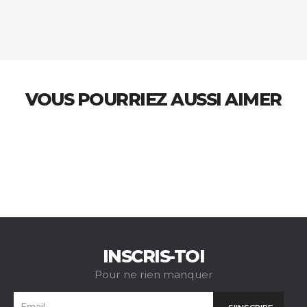
VOUS POURRIEZ AUSSI AIMER
INSCRIS-TOI
Pour ne rien manquer