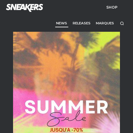
SHOP
NEWS
RELEASES
MARQUES