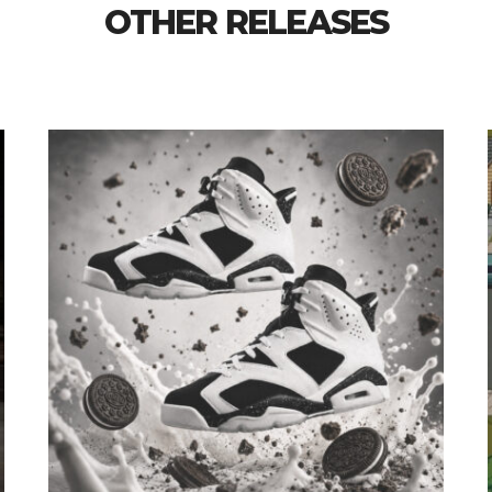
OTHER RELEASES