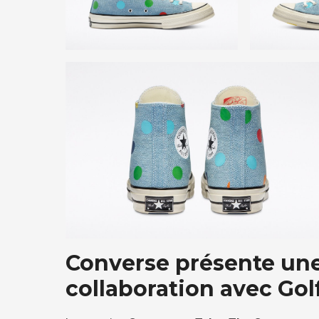
Converse présente une
collaboration avec Go