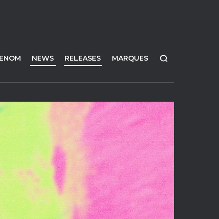
FENOM
NEWS
RELEASES
MARQUES