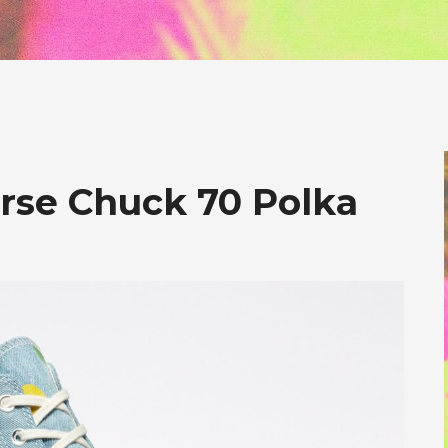
rse Chuck 70 Polka