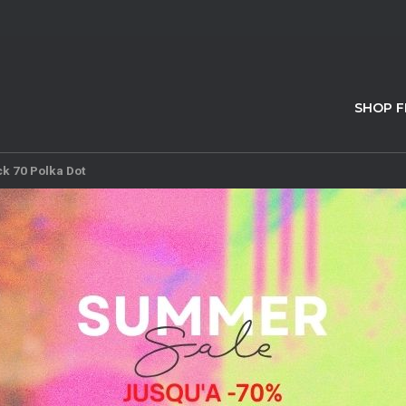
SHOP 
k 70 Polka Dot