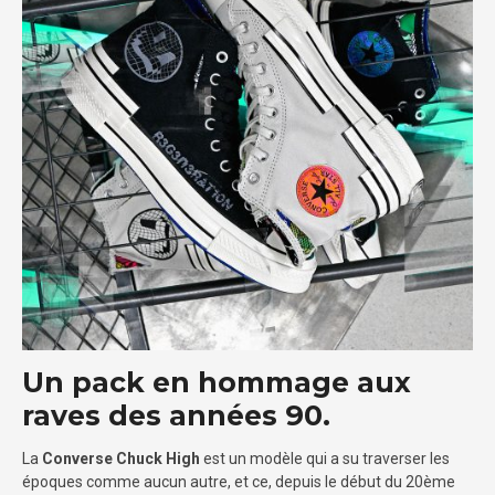
Un pack en hommage aux
raves des années 90.
La
Converse Chuck High
est un modèle qui a su traverser les
époques comme aucun autre, et ce, depuis le début du 20ème