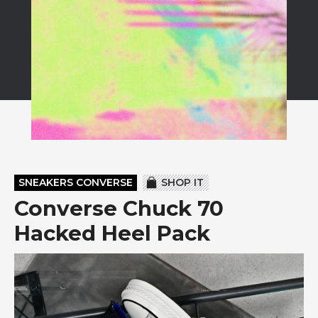
SNEAKERS CONVERSE
SHOP IT
Converse Chuck 70
Hacked Heel Pack