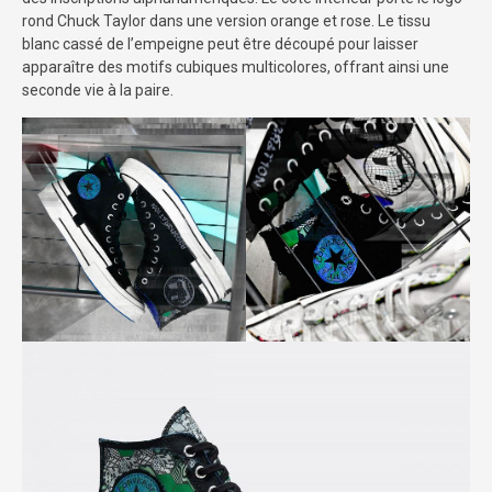
rond Chuck Taylor dans une version orange et rose. Le tissu
blanc cassé de l’empeigne peut être découpé pour laisser
apparaître des motifs cubiques multicolores, offrant ainsi une
seconde vie à la paire.