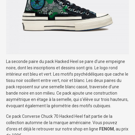
La seconde paire du pack Hacked Heel se pare d’une empeigne
noire, dont les inscriptions et dessins sont gris. Le logo rond
intérieur est bleu et vert. Les motifs psychédéliques que cache le
tissu noir oscillent entre vert, noir et blanc. Les deux paires du
pack reposent sur une semelle blanc cassé, traversée d’une
bande noire en son milieu. Ce pack ajoute une construction
asymétrique en étage à la semelle, qui s’élève sur trois hauteurs,
évoquant également la géométrie des motifs cubiques.
Ce pack Converse Chuck 70 Hacked Heel fait partie de la
collection automne de la marque américaine. Vous pouvez
d’ores et déjà le retrouver sur notre shop en ligne
FENOM
, au prix