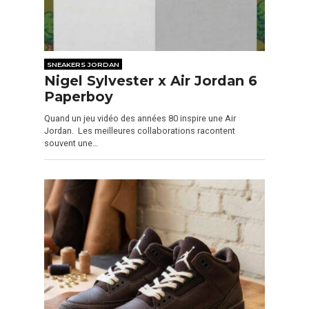
SNEAKERS JORDAN
Nigel Sylvester x Air Jordan 6
Paperboy
Quand un jeu vidéo des années 80 inspire une Air
Jordan. Les meilleures collaborations racontent
souvent une…