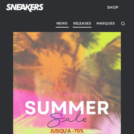
SHOP
NEWS
RELEASES
MARQUES