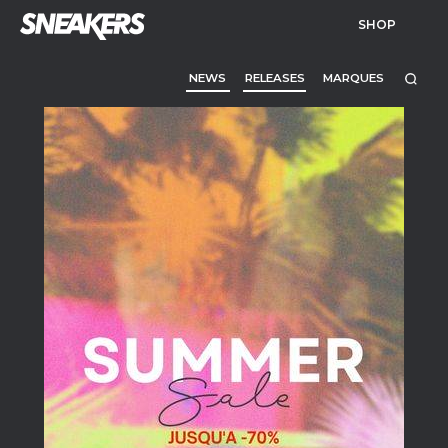
SHOP
NEWS
RELEASES
MARQUES