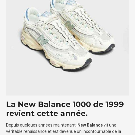
La New Balance 1000 de 1999
revient cette année.
Depuis quelques années maintenant,
New Balance
vit une
véritable renaissance et est devenue un incontournable de la