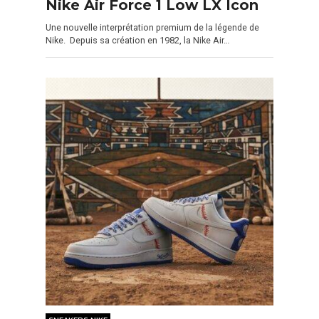
Nike Air Force 1 Low LX Icon
Une nouvelle interprétation premium de la légende de
Nike. Depuis sa création en 1982, la Nike Air…
SNEAKERS NIKE