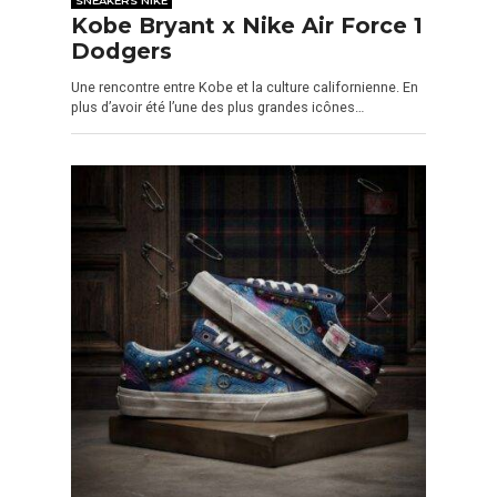
Kobe Bryant x Nike Air Force 1
Dodgers
Une rencontre entre Kobe et la culture californienne. En
plus d’avoir été l’une des plus grandes icônes…