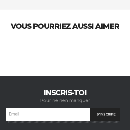
VOUS POURRIEZ AUSSI AIMER
INSCRIS-TOI
Pour ne rien manquer