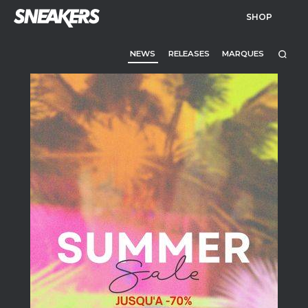
SHOP
NEWS
RELEASES
MARQUES