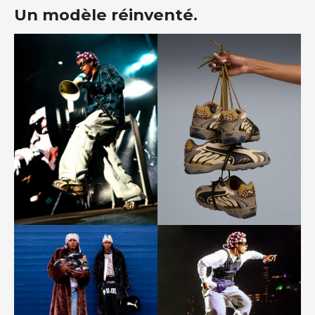
Un modèle réinventé.