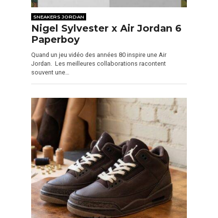
SNEAKERS JORDAN
Nigel Sylvester x Air Jordan 6
Paperboy
Quand un jeu vidéo des années 80 inspire une Air
Jordan. Les meilleures collaborations racontent
souvent une…