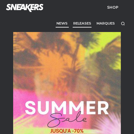
SHOP
NEWS
RELEASES
MARQUES