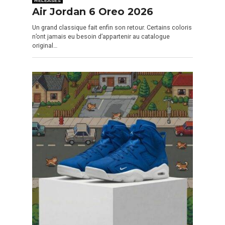
Air Jordan 6 Oreo 2026
Un grand classique fait enfin son retour. Certains coloris
n’ont jamais eu besoin d’appartenir au catalogue
original…