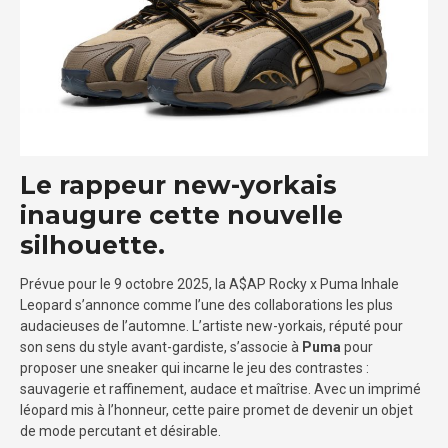
Le rappeur new-yorkais
inaugure cette nouvelle
silhouette.
Prévue pour le 9 octobre 2025, la A$AP Rocky x Puma Inhale
Leopard s’annonce comme l’une des collaborations les plus
audacieuses de l’automne. L’artiste new-yorkais, réputé pour
son sens du style avant-gardiste, s’associe à
Puma
pour
proposer une sneaker qui incarne le jeu des contrastes :
sauvagerie et raffinement, audace et maîtrise. Avec un imprimé
léopard mis à l’honneur, cette paire promet de devenir un objet
de mode percutant et désirable.