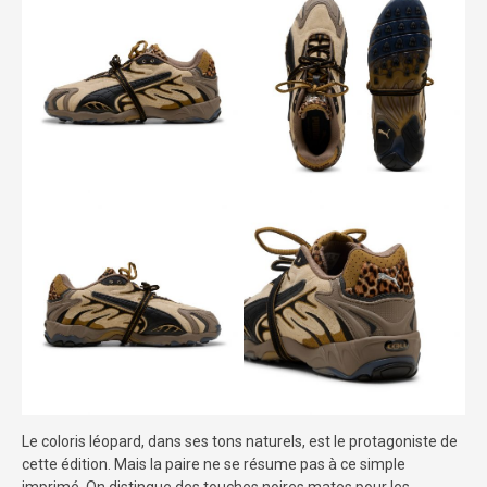
Le coloris léopard, dans ses tons naturels, est le protagoniste de
cette édition. Mais la paire ne se résume pas à ce simple