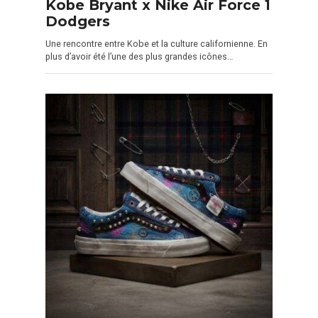
Kobe Bryant x Nike Air Force 1
Dodgers
Une rencontre entre Kobe et la culture californienne. En
plus d’avoir été l’une des plus grandes icônes…