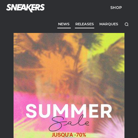
SHOP
NEWS
RELEASES
MARQUES