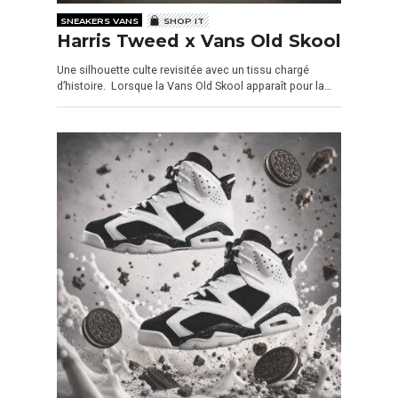
SNEAKERS VANS
SHOP IT
Harris Tweed x Vans Old Skool
Une silhouette culte revisitée avec un tissu chargé
d’histoire. Lorsque la Vans Old Skool apparaît pour la…