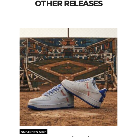
OTHER RELEASES
SNEAKERS NIKE