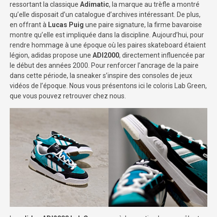
ressortant la classique
Adimatic
, la marque au trèfle a montré
qu’elle disposait d’un catalogue d’archives intéressant. De plus,
en offrant à
Lucas Puig
une paire signature, la firme bavaroise
montre qu’elle est impliquée dans la discipline. Aujourd’hui, pour
rendre hommage à une époque où les paires skateboard étaient
légion, adidas propose une
ADI2000
, directement influencée par
le début des années 2000. Pour renforcer l’ancrage de la paire
dans cette période, la sneaker s’inspire des consoles de jeux
vidéos de l’époque. Nous vous présentons ici le coloris Lab Green,
que vous pouvez retrouver chez nous.