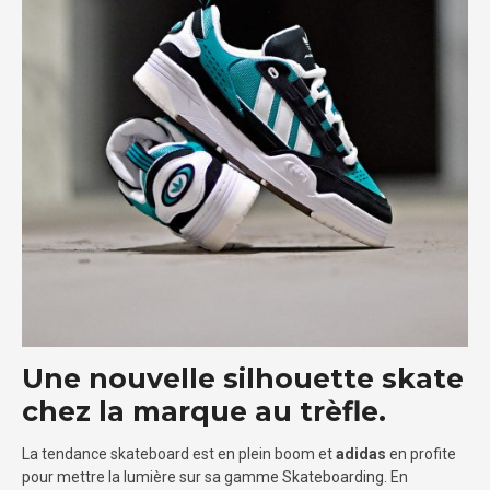
Une nouvelle silhouette skate
chez la marque au trèfle.
La tendance skateboard est en plein boom et
adidas
en profite
pour mettre la lumière sur sa gamme Skateboarding. En