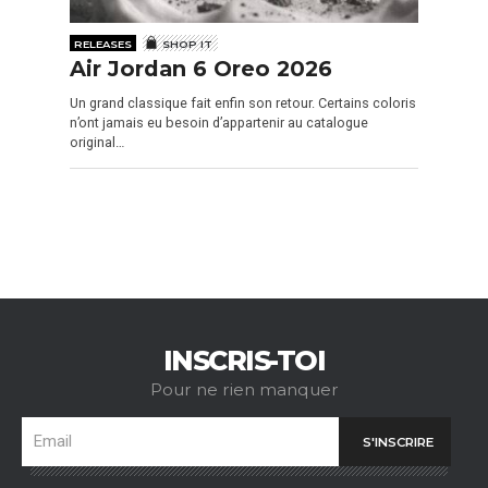
RELEASES
SHOP IT
Air Jordan 6 Oreo 2026
Un grand classique fait enfin son retour. Certains coloris
n’ont jamais eu besoin d’appartenir au catalogue
original…
INSCRIS-TOI
Pour ne rien manquer