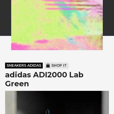
SNEAKERS ADIDAS
SHOP IT
adidas ADI2000 Lab
Green