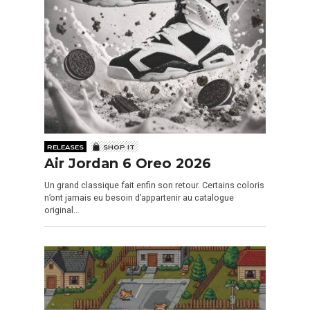
RELEASES
SHOP IT
Air Jordan 6 Oreo 2026
Un grand classique fait enfin son retour. Certains coloris
n’ont jamais eu besoin d’appartenir au catalogue
original…