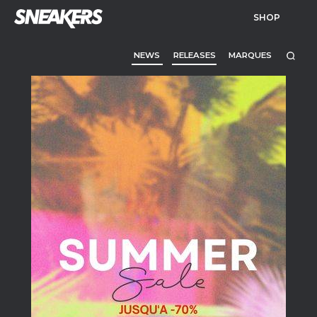
SHOP
NEWS
RELEASES
MARQUES