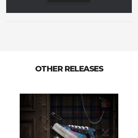
OTHER RELEASES