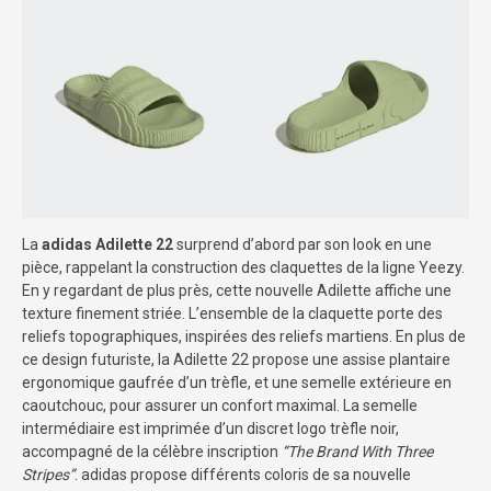
La
adidas Adilette 22
surprend d’abord par son look en une
pièce, rappelant la construction des claquettes de la ligne Yeezy.
En y regardant de plus près, cette nouvelle Adilette affiche une
texture finement striée. L’ensemble de la claquette porte des
reliefs topographiques, inspirées des reliefs martiens. En plus de
ce design futuriste, la Adilette 22 propose une assise plantaire
ergonomique gaufrée d’un trèfle, et une semelle extérieure en
caoutchouc, pour assurer un confort maximal. La semelle
intermédiaire est imprimée d’un discret logo trèfle noir,
accompagné de la célèbre inscription
“The Brand With Three
Stripes”
. adidas propose différents coloris de sa nouvelle