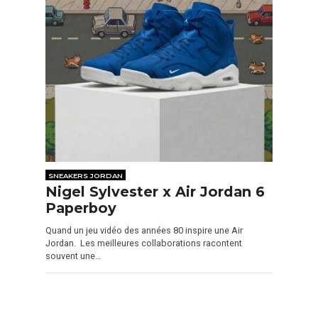
SNEAKERS JORDAN
Nigel Sylvester x Air Jordan 6
Paperboy
Quand un jeu vidéo des années 80 inspire une Air
Jordan. Les meilleures collaborations racontent
souvent une…