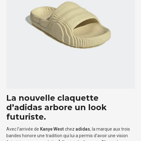
La nouvelle claquette
d’adidas arbore un look
futuriste.
Avec l’arrivée de
Kanye West
chez
adidas
, la marque aux trois
bandes honore une tradition qui lui a permis d’avoir une vision