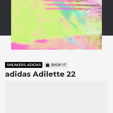
SNEAKERS ADIDAS
SHOP IT
adidas Adilette 22