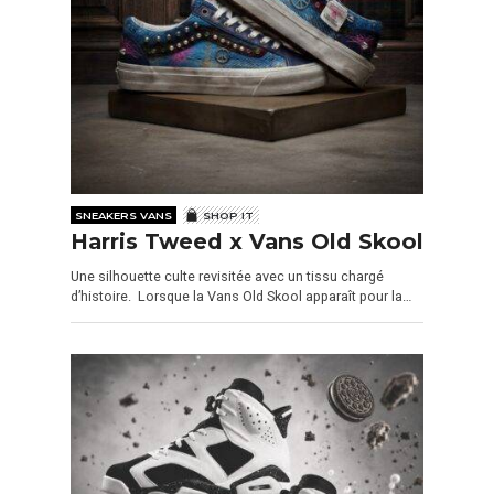
SNEAKERS VANS
SHOP IT
Harris Tweed x Vans Old Skool
Une silhouette culte revisitée avec un tissu chargé
d’histoire. Lorsque la Vans Old Skool apparaît pour la…