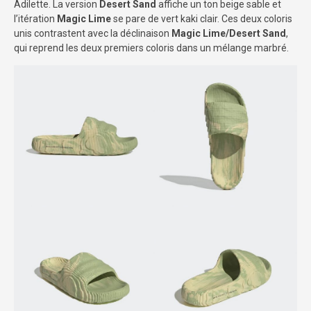
Adilette. La version
Desert Sand
affiche un ton beige sable et
l’itération
Magic Lime
se pare de vert kaki clair. Ces deux coloris
unis contrastent avec la déclinaison
Magic Lime/Desert Sand
,
qui reprend les deux premiers coloris dans un mélange marbré.