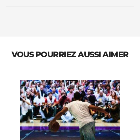
VOUS POURRIEZ AUSSI AIMER