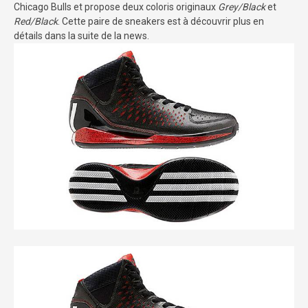
Chicago Bulls et propose deux coloris originaux
Grey/Black
et
Red/Black
. Cette paire de sneakers est à découvrir plus en
détails dans la suite de la news.