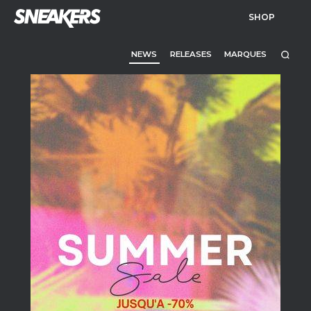
SHOP
NEWS
RELEASES
MARQUES