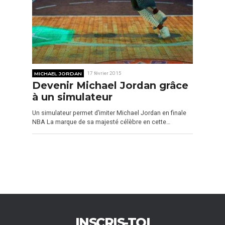
MICHAEL JORDAN
17 février 2015
Devenir Michael Jordan grâce
à un simulateur
Un simulateur permet d’imiter Michael Jordan en finale
NBA La marque de sa majesté célèbre en cette…
INSCRIS-TOI