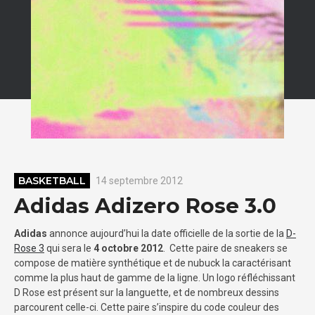
BASKETBALL
14 septembre 2012
Adidas Adizero Rose 3.0
Adidas
annonce aujourd’hui la date officielle de la sortie de la
D-
Rose 3
qui sera le
4 octobre 2012
. Cette paire de sneakers se
compose de matière synthétique et de nubuck la caractérisant
comme la plus haut de gamme de la ligne. Un logo réfléchissant
D Rose est présent sur la languette, et de nombreux dessins
parcourent celle-ci. Cette paire s’inspire du code couleur des