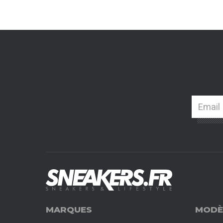
MARQUES
MODÈ