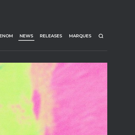
FENOM
NEWS
RELEASES
MARQUES