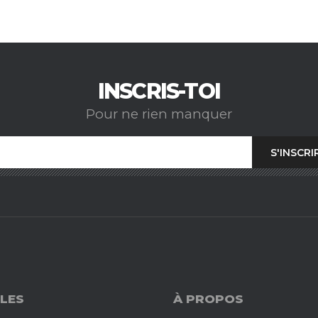
INSCRIS-TOI
Pour ne rien manquer
LES
À PROPOS