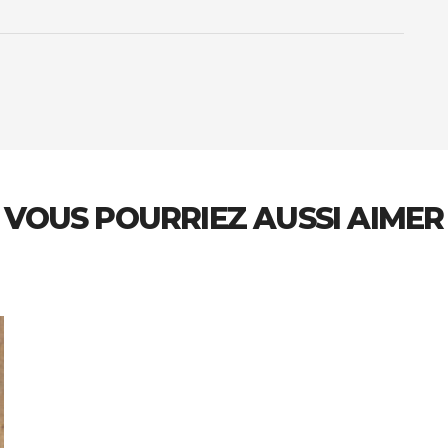
VOUS POURRIEZ AUSSI AIMER