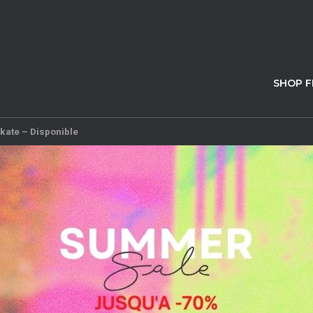
SHOP 
kate – Disponible