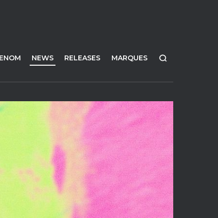
FENOM
NEWS
RELEASES
MARQUES