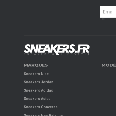
MARQUES
MODÈ
Sneakers Nike
Sneakers Jordan
Sneakers Adidas
Sneakers Asics
Sneakers Converse
Sneakers New Balance