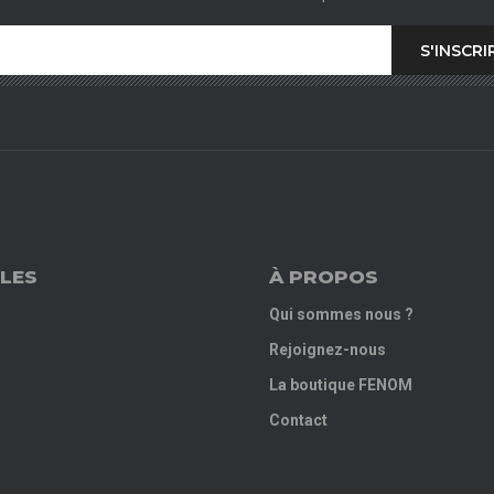
LES
À PROPOS
Qui sommes nous ?
Rejoignez-nous
La boutique FENOM
Contact