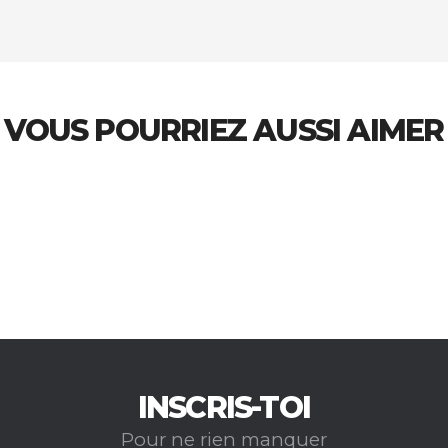
VOUS POURRIEZ AUSSI AIMER
INSCRIS-TOI
Pour ne rien manquer