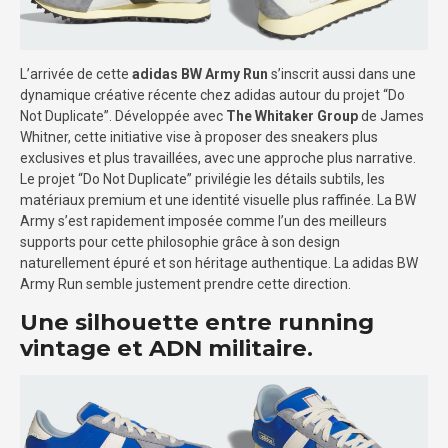
L’arrivée de cette
adidas BW Army Run
s’inscrit aussi dans une
dynamique créative récente chez adidas autour du projet “Do
Not Duplicate”. Développée avec
The Whitaker Group
de James
Whitner, cette initiative vise à proposer des sneakers plus
exclusives et plus travaillées, avec une approche plus narrative.
Le projet “Do Not Duplicate” privilégie les détails subtils, les
matériaux premium et une identité visuelle plus raffinée. La BW
Army s’est rapidement imposée comme l’un des meilleurs
supports pour cette philosophie grâce à son design
naturellement épuré et son héritage authentique. La adidas BW
Army Run semble justement prendre cette direction.
Une silhouette entre running
vintage et ADN militaire.