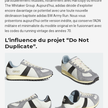
particulièrement réussies, notamment avec Hartcopy ou encore
The Whitaker Group. Aujourd’hui, adidas décide d’exploiter
encore davantage ce potentiel avec une toute nouvelle
déclinaison baptisée adidas BW Army Run. Nous vous
présentons aujourd’hui cette version inédite, qui conserve l’ADN
militaire et minimaliste du modèle original en le fusionnant avec
les codes du running vintage des années 70.
L’influence du projet “Do Not
Duplicate”.