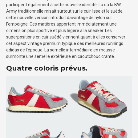
participent également à cette nouvelle identité. Là où la BW
Army traditionnelle misait surtout sur le cuir lisse et le suède,
cette nouvelle version introduit davantage de nylon sur
l’empeigne. Ces matières apportent immédiatement une
dimension plus sportive et plus légère à la sneaker. Les
superpositions en cuir suédé viennent quant à elles conserver
cet aspect vintage premium typique des meilleures runnings
adidas de l’époque. La semelle intermédiaire en mousse
surmonte une semelle extérieure en caoutchouc cranté.
Quatre coloris prévus.