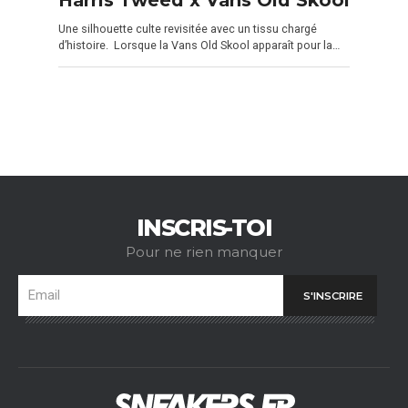
Une silhouette culte revisitée avec un tissu chargé
d’histoire. Lorsque la Vans Old Skool apparaît pour la…
INSCRIS-TOI
Pour ne rien manquer