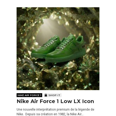
NIKE AIR FORCE 1
SHOP IT
Nike Air Force 1 Low LX Icon
Une nouvelle interprétation premium de la légende de
Nike. Depuis sa création en 1982, la Nike Air…