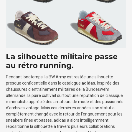
La silhouette militaire passe
au rétro running.
Pendant longtemps, la BW Army est restée une silhouette
presque confidentielle dans le catalogue
adidas
. Inspirée des
chaussures d’entraînement militaires de la Bundeswehr
allemande, la paire cultivait surtout une réputation de classique
minimaliste apprécié des amateurs de mode et des passionnés
d’archives vintage. Mais ces dernières années, son statut a
complètement changé avec le retour de l’engouement pour les
sneakers fines et basses. adidas a alors intelligemment
repositionné la silhouette à travers plusieurs collaborations