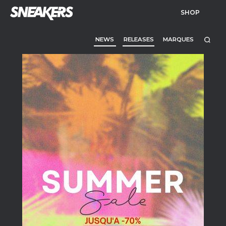
SHOP
NEWS
RELEASES
MARQUES