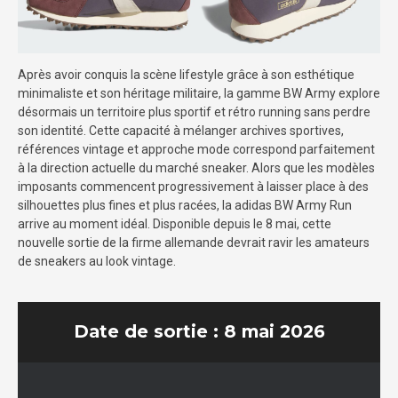
Après avoir conquis la scène lifestyle grâce à son esthétique
minimaliste et son héritage militaire, la gamme BW Army explore
désormais un territoire plus sportif et rétro running sans perdre
son identité. Cette capacité à mélanger archives sportives,
références vintage et approche mode correspond parfaitement
à la direction actuelle du marché sneaker. Alors que les modèles
imposants commencent progressivement à laisser place à des
silhouettes plus fines et plus racées, la adidas BW Army Run
arrive au moment idéal. Disponible depuis le 8 mai, cette
nouvelle sortie de la firme allemande devrait ravir les amateurs
de sneakers au look vintage.
Date de sortie : 8 mai 2026