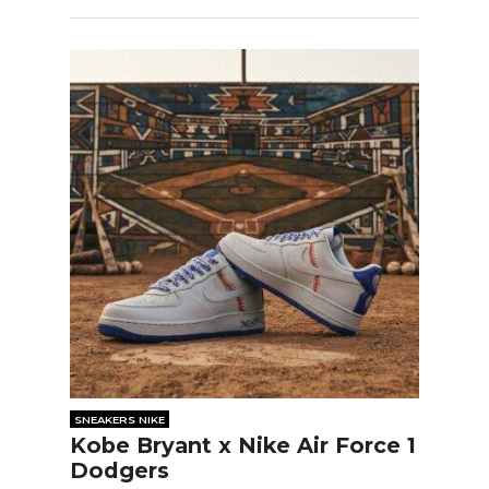
SNEAKERS NIKE
Kobe Bryant x Nike Air Force 1
Dodgers