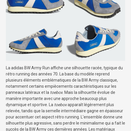
La adidas BW Army Run affiche une silhouette racée, typique du
rétro running des années 70. La base du modèle reprend
plusieurs éléments emblématiques de la BW Army classique,
notamment certains empiècements caractéristiques sur les
panneaux latéraux et la
toebox
. Mais la silhouette évolue de
manière importante avec une approche beaucoup plus
dynamique et sportive. La
toebox
apparaît légèrement plus
relevée, tandis que la semelle intermédiaire gagne en épaisseur
pour accentuer cet aspect rétro running. L’ensemble donne une
silhouette plus agressive, sans perdre le minimalisme qui a fait le
succès de la BW Army ces dernières années. Les matériaux