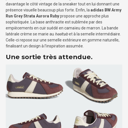
davantage le côté vintage de la sneaker tout en lui donnant une
présence visuelle beaucoup plus forte. Enfin, la
adidas BW Army
Run
Grey Strata Aurora Ruby
propose une approche plus
sophistiquée. La base anthracite est sublimée par des
empiècements en cuir suédé en camaïeu de marron. La bande
latérale crème se marie au
heeltab
et à la semelle intermédiaire.
Celle-ci repose sur une semelle extérieure en gomme naturelle,
finalisant un design à l’inspiration assumée.
Une sortie très attendue.