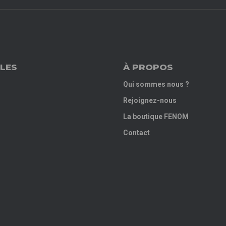
LES
À PROPOS
Qui sommes nous ?
Rejoignez-nous
La boutique FENOM
Contact