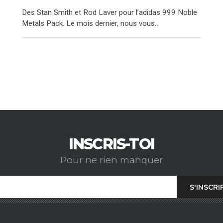
Des Stan Smith et Rod Laver pour l’adidas 999 Noble
Metals Pack. Le mois dernier, nous vous…
INSCRIS-TOI
Pour ne rien manquer