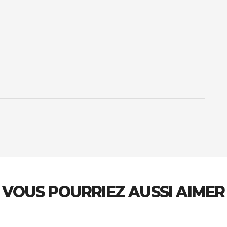
VOUS POURRIEZ AUSSI AIMER