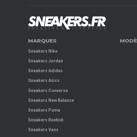
MARQUES
MODÈ
Sneakers Nike
Sneakers Jordan
Sneakers Adidas
Sneakers Asics
Sneakers Converse
Sneakers New Balance
Sneakers Puma
Sneakers Reebok
Sneakers Vans