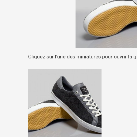
Cliquez sur l’une des miniatures pour ouvrir la g