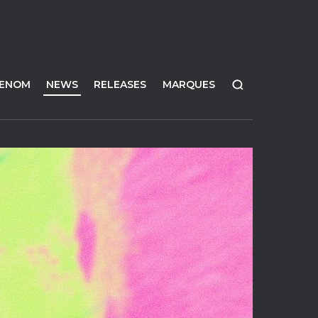
FENOM
NEWS
RELEASES
MARQUES