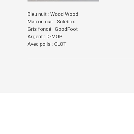
Bleu nuit : Wood Wood
Marron cuir : Solebox
Gris foncé : GoodFoot
Argent : D-MOP
Avec poils : CLOT