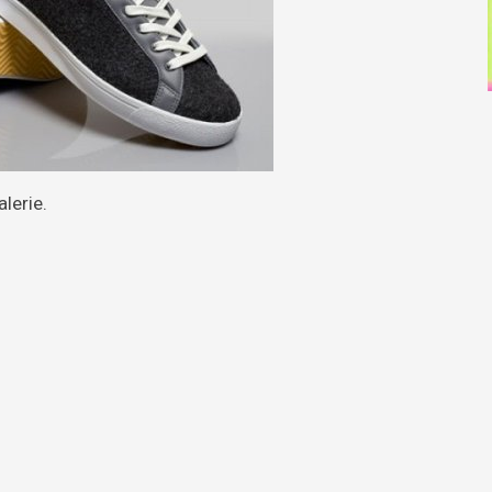
alerie.