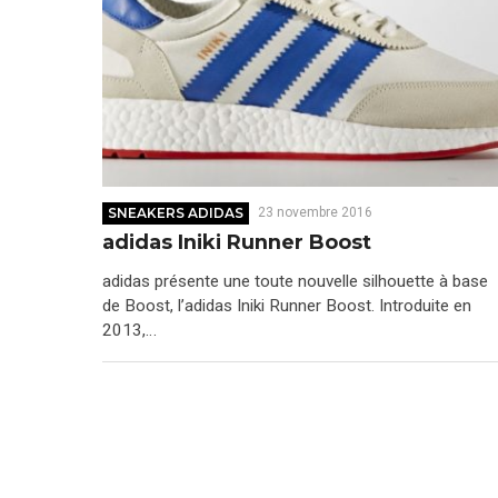
SNEAKERS ADIDAS
23 novembre 2016
adidas Iniki Runner Boost
adidas présente une toute nouvelle silhouette à base
de Boost, l’adidas Iniki Runner Boost. Introduite en
2013,…