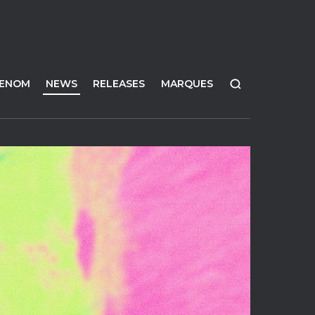
FENOM
NEWS
RELEASES
MARQUES