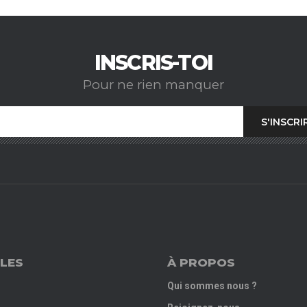
INSCRIS-TOI
Pour ne rien manquer
LES
À PROPOS
Qui sommes nous ?