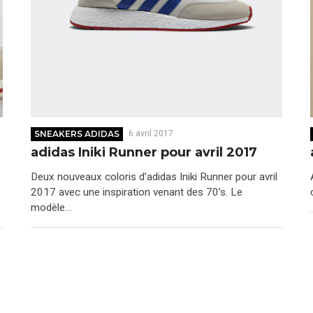
SNEAKERS ADIDAS
6 avril 2017
adidas Iniki Runner pour avril 2017
Deux nouveaux coloris d’adidas Iniki Runner pour avril
2017 avec une inspiration venant des 70’s. Le
modèle…