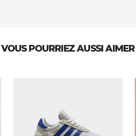
VOUS POURRIEZ AUSSI AIMER