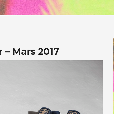
r – Mars 2017