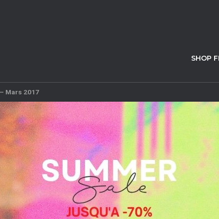
SHOP 
 – Mars 2017