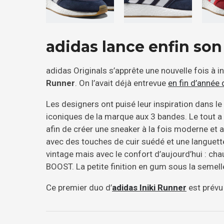
adidas lance enfin son
adidas Originals s’apprête une nouvelle fois à in
Runner
. On l’avait déjà entrevue
en fin d’année 
Les designers ont puisé leur inspiration dans 
iconiques de la marque aux 3 bandes. Le tout 
afin de créer une sneaker à la fois moderne et
avec des touches de cuir suédé et une languett
vintage mais avec le confort d’aujourd’hui : ch
BOOST. La petite finition en gum sous la semel
Ce premier duo d’
adidas Iniki Runner
est prévu