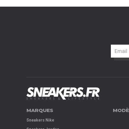
MARQUES
MODÈ
Sneakers Nike