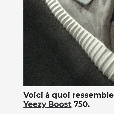
Voici à quoi ressemble 
Yeezy Boost
750.