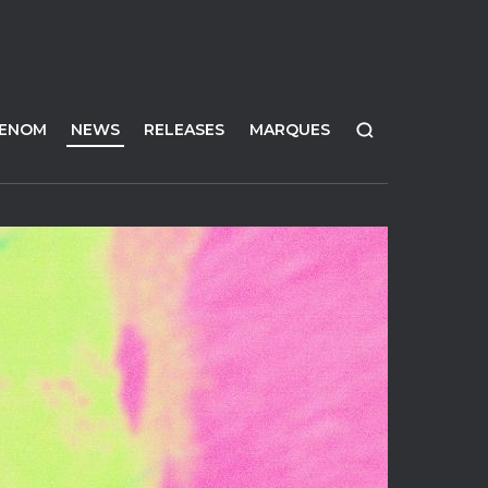
FENOM
NEWS
RELEASES
MARQUES