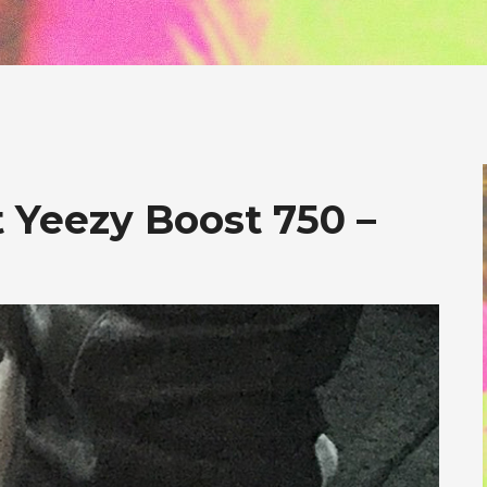
 Yeezy Boost 750 –