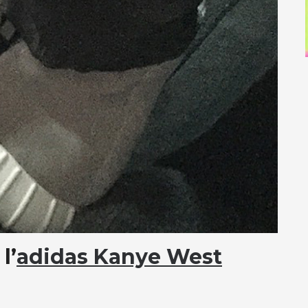
l’
adidas Kanye West