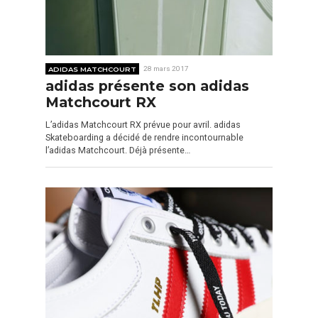
ADIDAS MATCHCOURT
28 mars 2017
adidas présente son adidas
Matchcourt RX
L’adidas Matchcourt RX prévue pour avril. adidas
Skateboarding a décidé de rendre incontournable
l’adidas Matchcourt. Déjà présente…