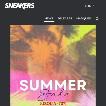
SHOP
NEWS
RELEASES
MARQUES