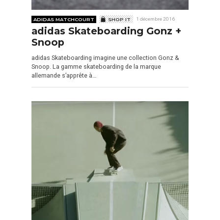
ADIDAS MATCHCOURT
SHOP IT
1 décembre 2016
adidas Skateboarding Gonz +
Snoop
adidas Skateboarding imagine une collection Gonz &
Snoop. La gamme skateboarding de la marque
allemande s’apprête à…