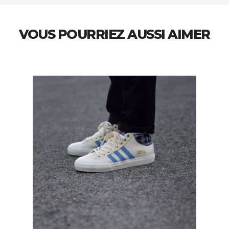
VOUS POURRIEZ AUSSI AIMER