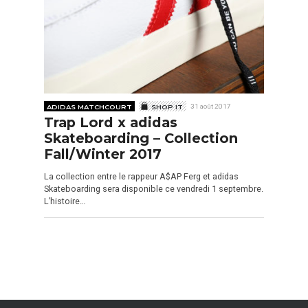
ADIDAS MATCHCOURT
SHOP IT
31 août 2017
Trap Lord x adidas
Skateboarding – Collection
Fall/Winter 2017
La collection entre le rappeur A$AP Ferg et adidas
Skateboarding sera disponible ce vendredi 1 septembre.
L’histoire…