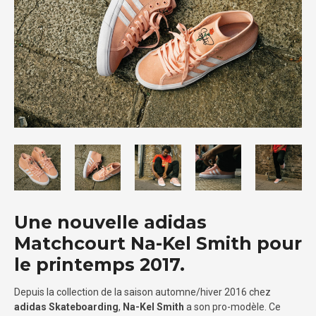
Une nouvelle adidas
Matchcourt Na-Kel Smith pour
le printemps 2017.
Depuis la collection de la saison automne/hiver 2016 chez
adidas Skateboarding
,
Na-Kel Smith
a son pro-modèle. Ce