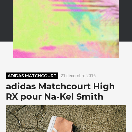
ADIDAS MATCHCOURT
21 décembre 2016
adidas Matchcourt High
RX pour Na-Kel Smith