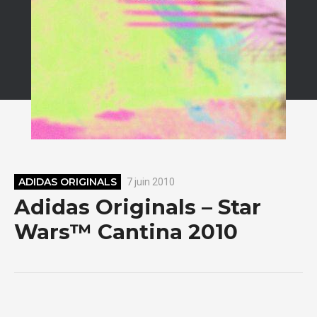
ADIDAS ORIGINALS
7 juin 2010
Adidas Originals – Star
Wars™ Cantina 2010