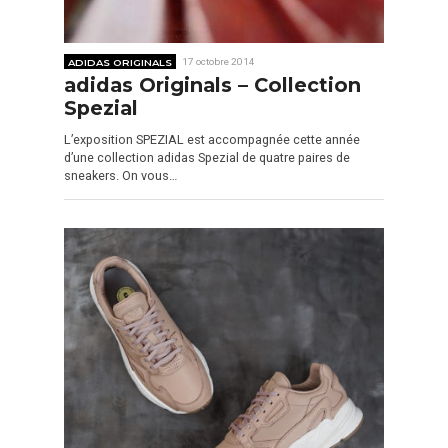
ADIDAS ORIGINALS
17 octobre 2014
adidas Originals – Collection
Spezial
L’exposition SPEZIAL est accompagnée cette année
d’une collection adidas Spezial de quatre paires de
sneakers. On vous…