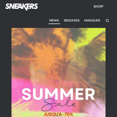
SHOP
NEWS
RELEASES
MARQUES