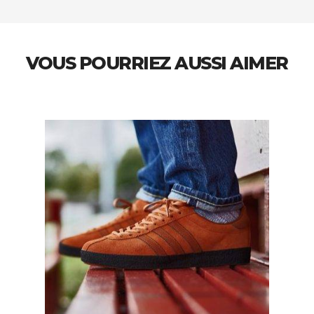
VOUS POURRIEZ AUSSI AIMER