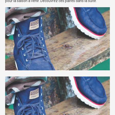
pour la saison à venir. Découvrez ces paires dans la suite.