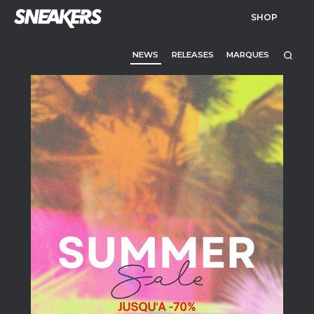
SHOP
NEWS
RELEASES
MARQUES