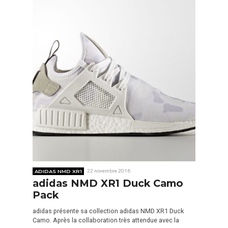
ADIDAS NMD XR1
22 novembre 2016
adidas NMD XR1 Duck Camo
Pack
adidas présente sa collection adidas NMD XR1 Duck
Camo. Après la collaboration très attendue avec la