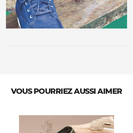
VOUS POURRIEZ AUSSI AIMER