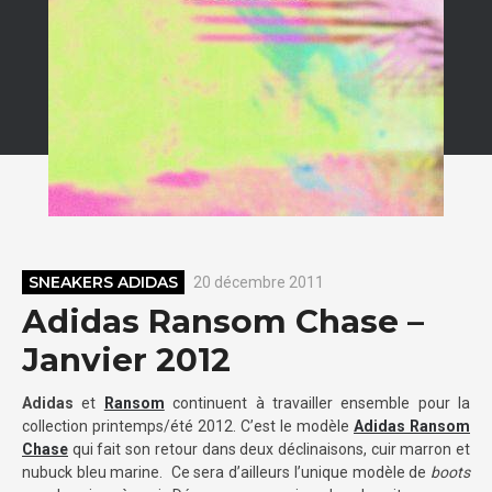
SNEAKERS ADIDAS
20 décembre 2011
Adidas Ransom Chase –
Janvier 2012
Adidas
et
Ransom
continuent à travailler ensemble pour la
collection printemps/été 2012. C’est le modèle
Adidas Ransom
Chase
qui fait son retour dans deux déclinaisons, cuir marron et
nubuck bleu marine. Ce sera d’ailleurs l’unique modèle de
boots