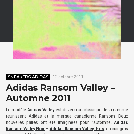
SNEAKERS ADIDAS
12 octobre 2011
Adidas Ransom Valley –
Automne 2011
Le modèle
Adidas Valley
est devenu un classique de la gamme
réunissant Adidas et la marque canadienne Ransom. Deux
nouvelles paires ont été imaginées pour l’automne,
Adidas
Ransom Valley Noir
–
Adidas Ransom Valley Gris
, en cuir gras