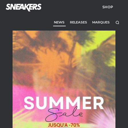
SHOP
NEWS
RELEASES
MARQUES