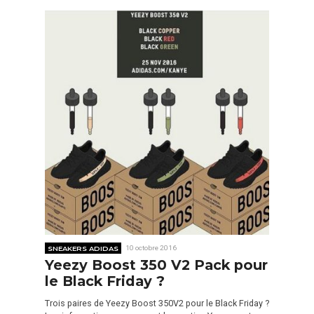
SNEAKERS ADIDAS
10 octobre 2016
Yeezy Boost 350 V2 Pack pour
le Black Friday ?
Trois paires de Yeezy Boost 350V2 pour le Black Friday ?