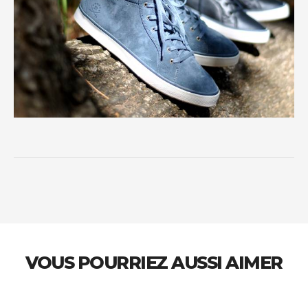
VOUS POURRIEZ AUSSI AIMER