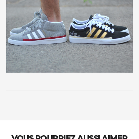
VOUS POURRIEZ AUSSI AIMER