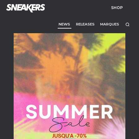
SHOP
NEWS
RELEASES
MARQUES