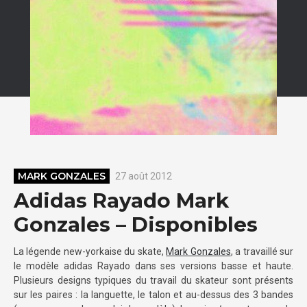
MARK GONZALES
27 août 2012
Adidas Rayado Mark
Gonzales – Disponibles
La légende new-yorkaise du skate,
Mark Gonzales
, a travaillé sur
le modèle adidas Rayado dans ses versions basse et haute.
Plusieurs designs typiques du travail du skateur sont présents
sur les paires : la languette, le talon et au-dessus des 3 bandes