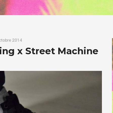
ctobre 2014
ing x Street Machine