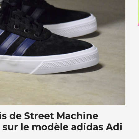
is de Street Machine
s sur le modèle adidas Adi