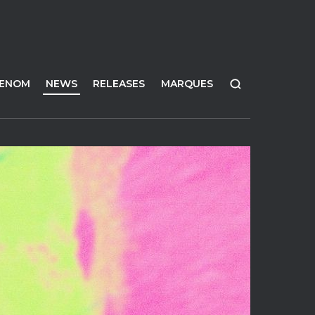
FENOM
NEWS
RELEASES
MARQUES