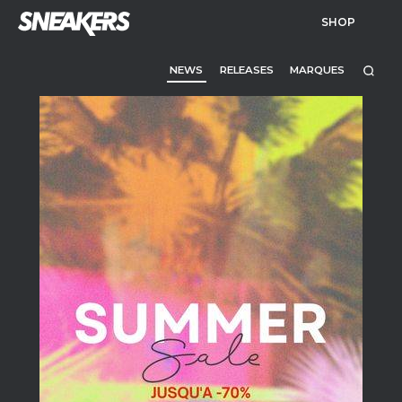
SHOP
NEWS
RELEASES
MARQUES