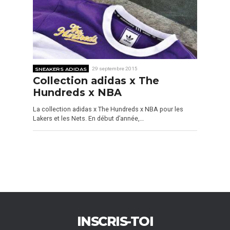
SNEAKERS ADIDAS
29 septembre 2015
Collection adidas x The
Hundreds x NBA
La collection adidas x The Hundreds x NBA pour les
Lakers et les Nets. En début d’année,…
INSCRIS-TOI