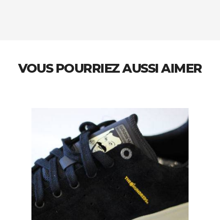
VOUS POURRIEZ AUSSI AIMER