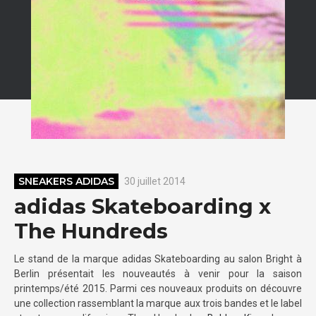
SNEAKERS ADIDAS
30 juillet 2014
adidas Skateboarding x
The Hundreds
Le stand de la marque adidas Skateboarding au salon Bright à
Berlin présentait les nouveautés à venir pour la saison
printemps/été 2015. Parmi ces nouveaux produits on découvre
une collection rassemblant la marque aux trois bandes et le label