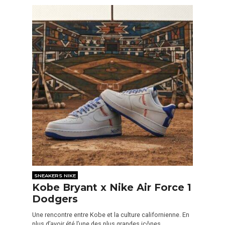
SNEAKERS NIKE
Kobe Bryant x Nike Air Force 1
Dodgers
Une rencontre entre Kobe et la culture californienne. En
plus d’avoir été l’une des plus grandes icônes…