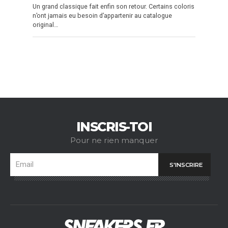
Un grand classique fait enfin son retour. Certains coloris
n’ont jamais eu besoin d’appartenir au catalogue
original…
INSCRIS-TOI
Pour ne rien manquer