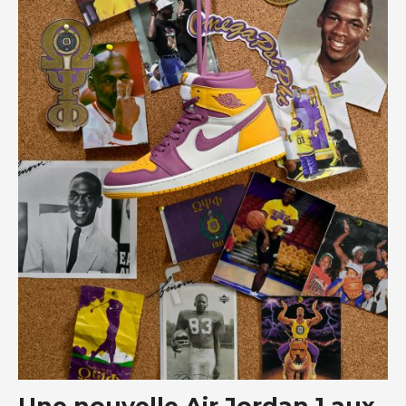
Une nouvelle Air Jordan 1 aux