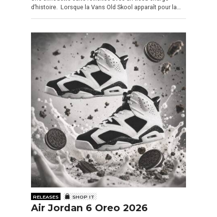
d’histoire. Lorsque la Vans Old Skool apparaît pour la…
RELEASES
SHOP IT
Air Jordan 6 Oreo 2026