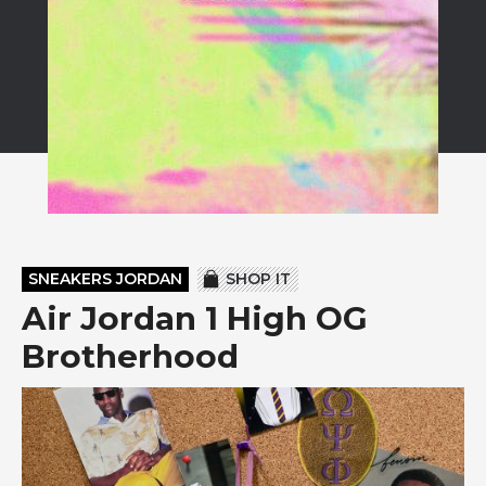
SNEAKERS JORDAN
SHOP IT
Air Jordan 1 High OG
Brotherhood