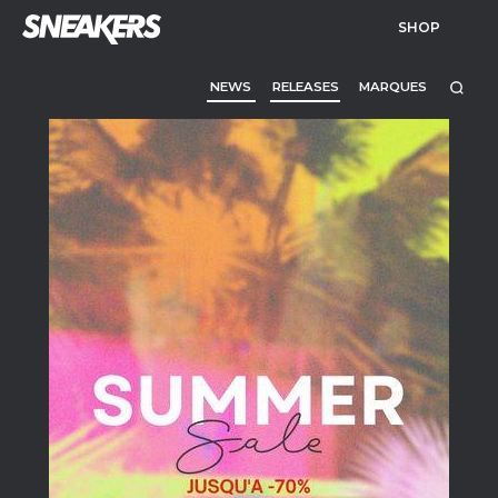
SHOP
NEWS
RELEASES
MARQUES