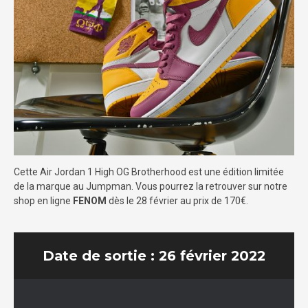
Cette Air Jordan 1 High OG Brotherhood est une édition limitée
de la marque au Jumpman. Vous pourrez la retrouver sur notre
shop en ligne
FENOM
dès le 28 février au prix de 170€.
Date de sortie : 26 février 2022