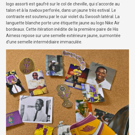
logo assorti est gaufré sur le col de cheville, qui s’accorde au
talon et à la
toebox
perforée, dans un jaune très estival. Le
contraste est soutenu par le cuir violet du Swoosh latéral. La
languette blanche porte une étiquette jaune au logo Nike Air
bordeaux. Cette itération inédite de la première paire de His
Airness repose sur une semelle extérieure jaune, surmontée
d’une semelle intermédiaire immaculée.