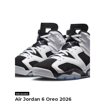
RELEASES
Air Jordan 6 Oreo 2026