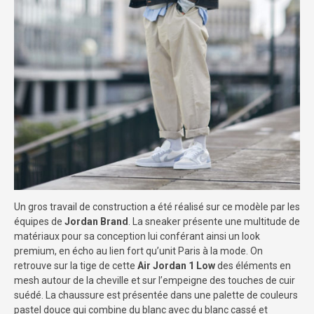
Un gros travail de construction a été réalisé sur ce modèle par les
équipes de
Jordan Brand
. La sneaker présente une multitude de
matériaux pour sa conception lui conférant ainsi un look
premium, en écho au lien fort qu’unit Paris à la mode. On
retrouve sur la tige de cette
Air Jordan 1 Low
des éléments en
mesh autour de la cheville et sur l’empeigne des touches de cuir
suédé. La chaussure est présentée dans une palette de couleurs
pastel douce qui combine du blanc avec du blanc cassé et