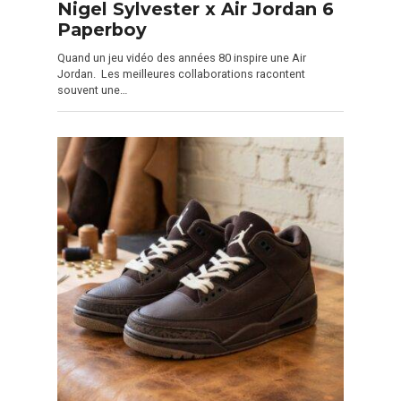
Nigel Sylvester x Air Jordan 6
Paperboy
Quand un jeu vidéo des années 80 inspire une Air
Jordan. Les meilleures collaborations racontent
souvent une…