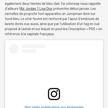
également deux teintes de bleu clair. Ce colorway nous rappelle
d’ailleurs l’
Air Jordan 1 Low Dior
présentée début janvier. Les
semelles de propreté font apparaître un Jumpman doré sur
fond bleu. Le côté feutré est renforcé par l’ajout d’embouts de
lacets dorés eux aussi, ainsi que par l’utilisation d’un tag en cuir
proposé à l’achat et sur lequel on peut lire l’inscription « PRS » en
référence à la capitale française.
Voir cette publication sur Instagram