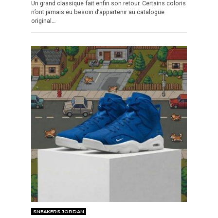
Un grand classique fait enfin son retour. Certains coloris
n’ont jamais eu besoin d’appartenir au catalogue
original…
SNEAKERS JORDAN