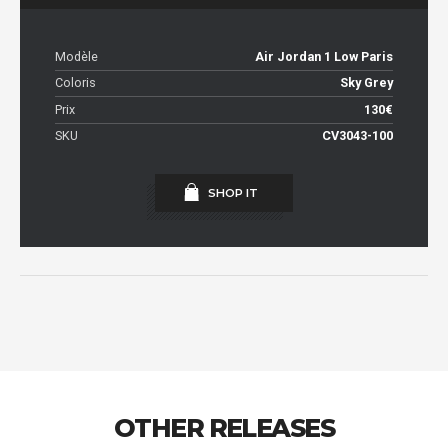
Modèle
Air Jordan 1 Low Paris
Coloris
Sky Grey
Prix
130€
SKU
CV3043-100
SHOP IT
OTHER RELEASES