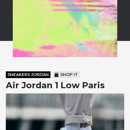
SNEAKERS JORDAN
SHOP IT
Air Jordan 1 Low Paris