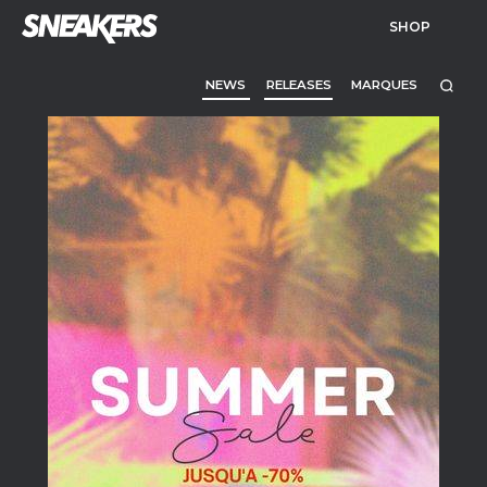
SHOP
NEWS
RELEASES
MARQUES