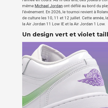
même
Michael Jordan
ont défilé au bord du pl
l’événement. En 2026, le tournoi revient à Rol
de culture les 10, 11 et 12 juillet. Cette année,
la Air Jordan 11 Low IE et la Air Jordan 1 Low.
Un design vert et violet tai