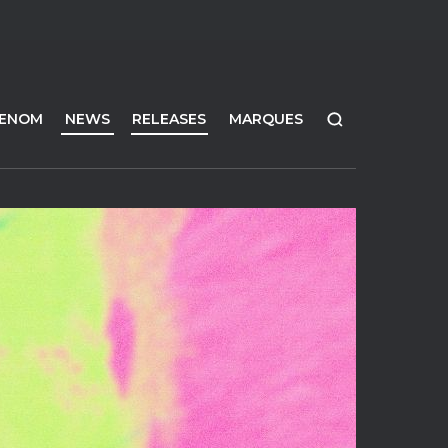
FENOM
NEWS
RELEASES
MARQUES