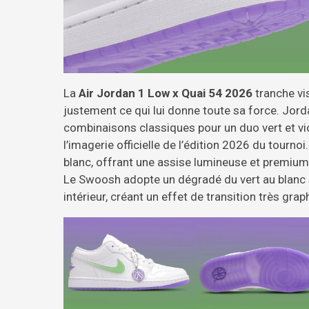
La
Air Jordan 1 Low x Quai 54 2026
tranche vi
justement ce qui lui donne toute sa force. Jor
combinaisons classiques pour un duo vert et vi
l’imagerie officielle de l’édition 2026 du tournoi
blanc, offrant une assise lumineuse et premium
Le Swoosh adopte un dégradé du vert au blanc sur
intérieur, créant un effet de transition très grap