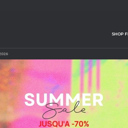
SHOP 
 2026