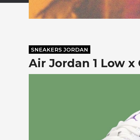
SNEAKERS JORDAN
Air Jordan 1 Low x