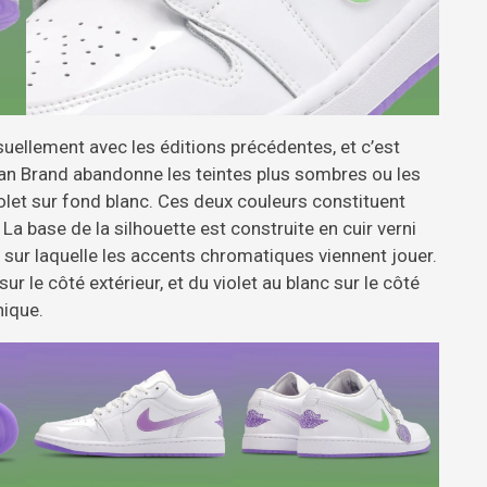
suellement avec les éditions précédentes, et c’est
dan Brand abandonne les teintes plus sombres ou les
olet sur fond blanc. Ces deux couleurs constituent
. La base de la silhouette est construite en cuir verni
 sur laquelle les accents chromatiques viennent jouer.
 le côté extérieur, et du violet au blanc sur le côté
hique.