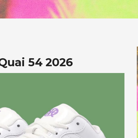
 Quai 54 2026