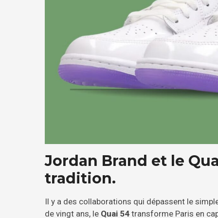
Jordan Brand et le Qua
tradition.
Il y a des collaborations qui dépassent le simpl
de vingt ans, le
Quai 54
transforme Paris en cap