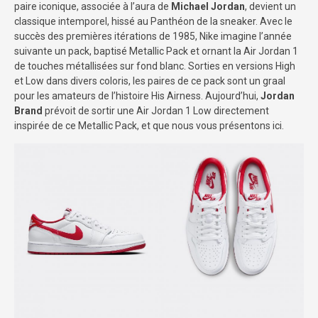
paire iconique, associée à l’aura de
Michael Jordan
, devient un
classique intemporel, hissé au Panthéon de la sneaker. Avec le
succès des premières itérations de 1985, Nike imagine l’année
suivante un pack, baptisé Metallic Pack et ornant la Air Jordan 1
de touches métallisées sur fond blanc. Sorties en versions High
et Low dans divers coloris, les paires de ce pack sont un graal
pour les amateurs de l’histoire His Airness. Aujourd’hui,
Jordan
Brand
prévoit de sortir une Air Jordan 1 Low directement
inspirée de ce Metallic Pack, et que nous vous présentons ici.