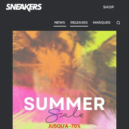
SHOP
NEWS
RELEASES
MARQUES