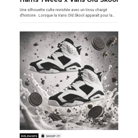
Une silhouette culte revisitée avec un tissu chargé
d’histoire. Lorsque la Vans Old Skool apparaît pour la…
RELEASES
SHOP IT