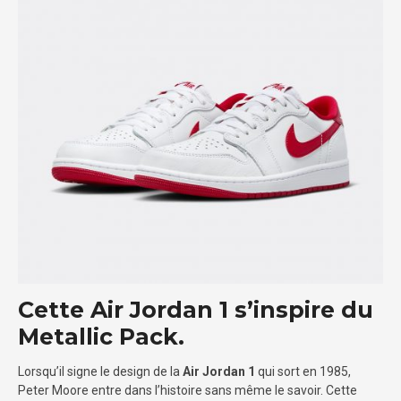
Cette Air Jordan 1 s’inspire du
Metallic Pack.
Lorsqu’il signe le design de la
Air Jordan 1
qui sort en 1985,
Peter Moore entre dans l’histoire sans même le savoir. Cette