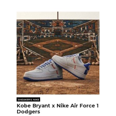
SNEAKERS NIKE
Kobe Bryant x Nike Air Force 1
Dodgers