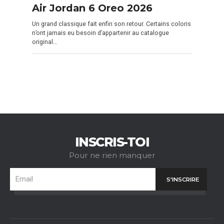
Air Jordan 6 Oreo 2026
Un grand classique fait enfin son retour. Certains coloris
n’ont jamais eu besoin d’appartenir au catalogue
original…
INSCRIS-TOI
Pour ne rien manquer