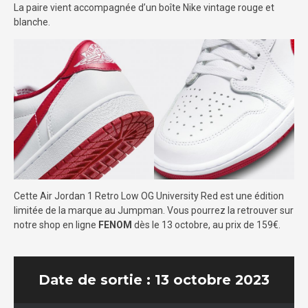
La paire vient accompagnée d’un boîte Nike vintage rouge et
blanche.
Cette Air Jordan 1 Retro Low OG University Red est une édition
limitée de la marque au Jumpman. Vous pourrez la retrouver sur
notre shop en ligne
FENOM
dès le 13 octobre, au prix de 159€.
Date de sortie : 13 octobre 2023