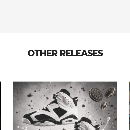
OTHER RELEASES