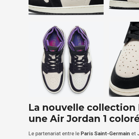
La nouvelle collection
une Air Jordan 1 color
Le partenariat entre le
Paris Saint-Germain
et