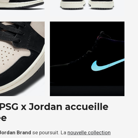
 PSG x Jordan accueille
ée
Jordan Brand
se poursuit. La
nouvelle collection