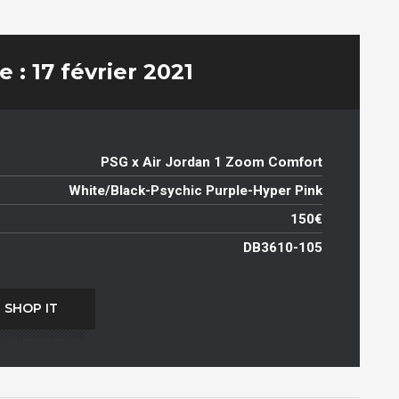
 : 17 février 2021
PSG x Air Jordan 1 Zoom Comfort
White/Black-Psychic Purple-Hyper Pink
150€
DB3610-105
SHOP IT