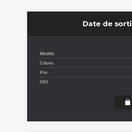
Date de sortie
Modèle
Coloris
Prix
SKU