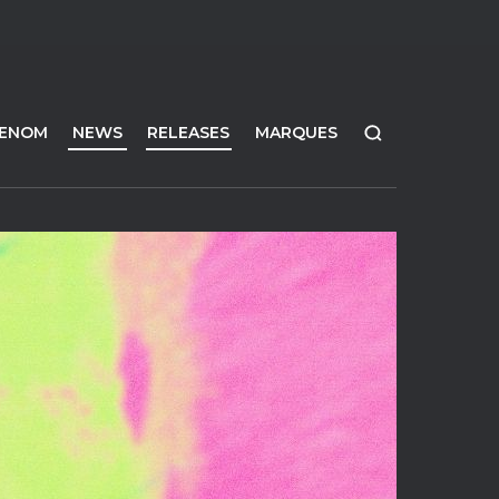
FENOM
NEWS
RELEASES
MARQUES