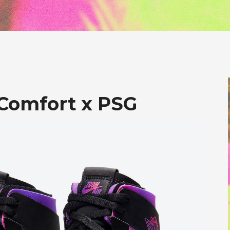
 Comfort x PSG