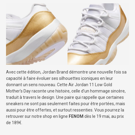
Avec cette édition, Jordan Brand démontre une nouvelle fois sa
capacité à faire évoluer ses silhouettes iconiques en leur
donnant un sens nouveau. Cette Air Jordan 11 Low Gold
Mother’s Day raconte une histoire, celle d’un hommage sincère,
traduit à travers le design. Une paire qui rappelle que certaines
sneakers ne sont pas seulement faites pour être portées, mais
aussi pour être offertes, et surtout ressenties. Vous pourrez la
retrouver sur notre shop en ligne
FENOM
dès le 19 mai, au prix
de 189€.