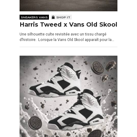
SNEAKERS VANS
SHOP IT
Harris Tweed x Vans Old Skool
Une silhouette culte revisitée avec un tissu chargé
d’histoire. Lorsque la Vans Old Skool apparaît pour la…