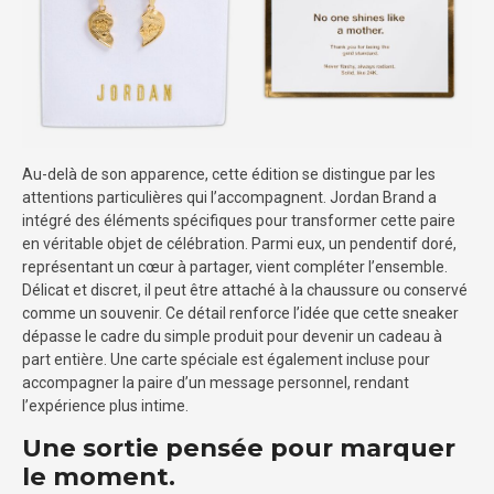
Au-delà de son apparence, cette édition se distingue par les
attentions particulières qui l’accompagnent. Jordan Brand a
intégré des éléments spécifiques pour transformer cette paire
en véritable objet de célébration. Parmi eux, un pendentif doré,
représentant un cœur à partager, vient compléter l’ensemble.
Délicat et discret, il peut être attaché à la chaussure ou conservé
comme un souvenir. Ce détail renforce l’idée que cette sneaker
dépasse le cadre du simple produit pour devenir un cadeau à
part entière. Une carte spéciale est également incluse pour
accompagner la paire d’un message personnel, rendant
l’expérience plus intime.
Une sortie pensée pour marquer
le moment.