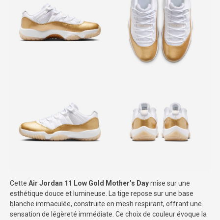
Cette
Air Jordan 11 Low Gold Mother’s Day
mise sur une
esthétique douce et lumineuse. La tige repose sur une base
blanche immaculée, construite en mesh respirant, offrant une
sensation de légèreté immédiate. Ce choix de couleur évoque la