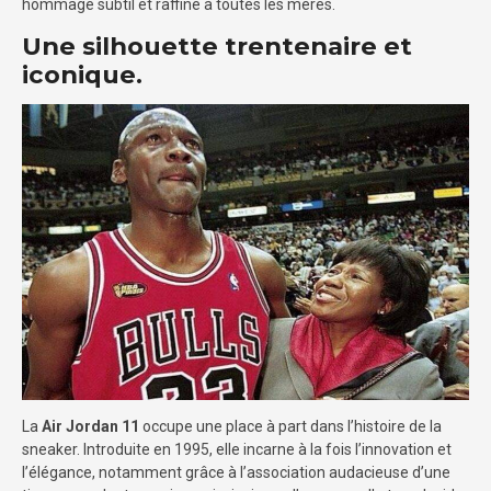
hommage subtil et raffiné à toutes les mères.
Une silhouette trentenaire et
iconique.
La
Air Jordan 11
occupe une place à part dans l’histoire de la
sneaker. Introduite en 1995, elle incarne à la fois l’innovation et
l’élégance, notamment grâce à l’association audacieuse d’une