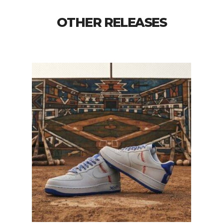
OTHER RELEASES