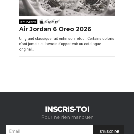
RELEASES
SHOP IT
Air Jordan 6 Oreo 2026
Un grand classique fait enfin son retour. Certains coloris
n’ont jamais eu besoin d’appartenir au catalogue
original…
INSCRIS-TOI
Pour ne rien manquer