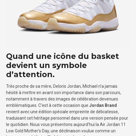
Quand une icône du basket
devient un symbole
d’attention.
Très proche de sa mère, Deloris Jordan, Michael n’a jamais
hésité à mettre en avant son importance dans son parcours,
notamment à travers des images de célébration devenues
emblématiques. C’est à cette occasion que
Jordan Brand
revient avec une édition spéciale empreinte de délicatesse,
traduisant cet héritage personnel dans une version pensée pour
le quotidien. Nous vous présentons aujourd’hui la Air Jordan 11
Low Gold Mother’s Day, une déclinaison voulue comme un