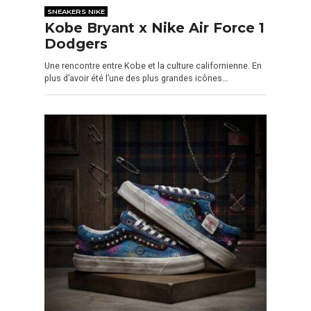
SNEAKERS NIKE
Kobe Bryant x Nike Air Force 1
Dodgers
Une rencontre entre Kobe et la culture californienne. En
plus d’avoir été l’une des plus grandes icônes…