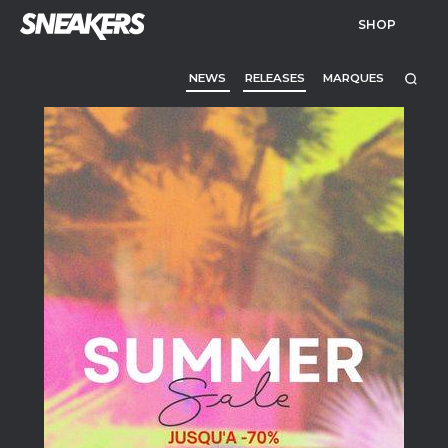
SHOP
NEWS
RELEASES
MARQUES