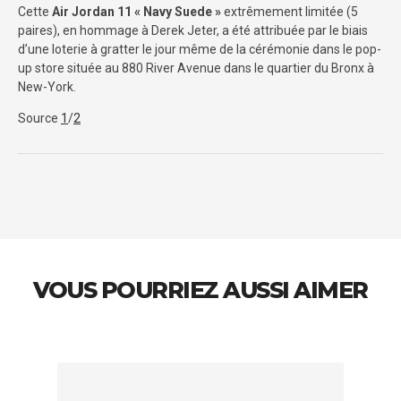
Cette
Air Jordan 11 « Navy Suede »
extrêmement limitée (5
paires), en hommage à Derek Jeter, a été attribuée par le biais
d’une loterie à gratter le jour même de la cérémonie dans le pop-
up store située au 880 River Avenue dans le quartier du Bronx à
New-York.
Source
1
/
2
VOUS POURRIEZ AUSSI AIMER