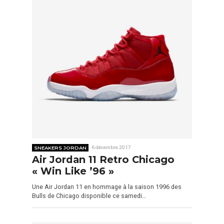
SNEAKERS JORDAN
6 décembre 2017
Air Jordan 11 Retro Chicago
« Win Like ’96 »
Une Air Jordan 11 en hommage à la saison 1996 des
Bulls de Chicago disponible ce samedi…