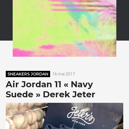
SNEAKERS JORDAN
16 mai 2017
Air Jordan 11 « Navy
Suede » Derek Jeter