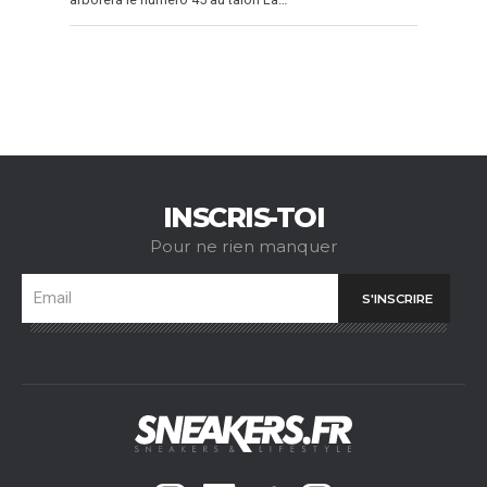
INSCRIS-TOI
Pour ne rien manquer