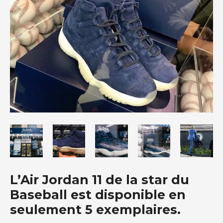
L’Air Jordan 11 de la star du
Baseball est disponible en
seulement 5 exemplaires.