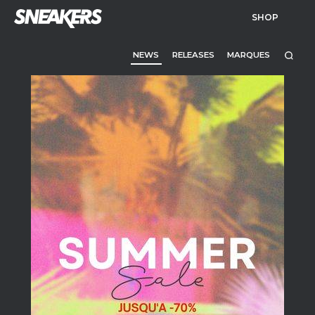
SHOP
NEWS
RELEASES
MARQUES