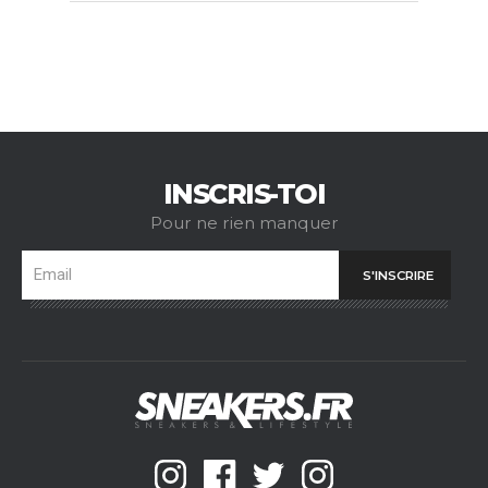
INSCRIS-TOI
Pour ne rien manquer