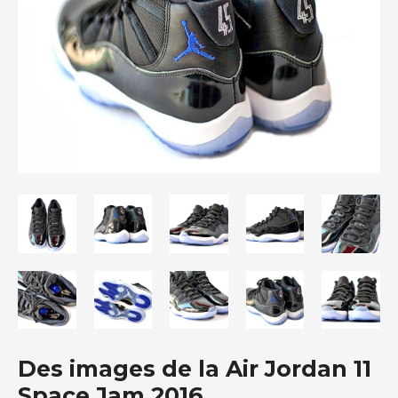
Des images de la Air Jordan 11
Space Jam 2016.