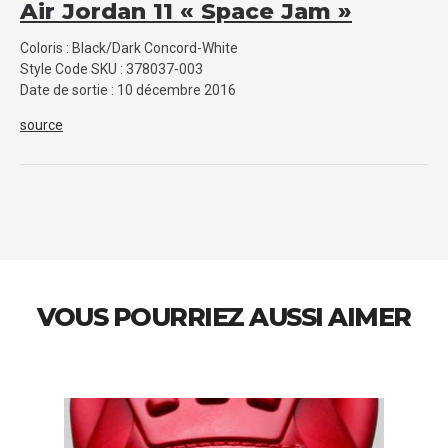
Air Jordan 11 « Space Jam »
Coloris : Black/Dark Concord-White
Style Code SKU : 378037-003
Date de sortie : 10 décembre 2016
source
VOUS POURRIEZ AUSSI AIMER