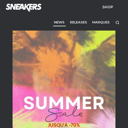
SHOP
NEWS
RELEASES
MARQUES