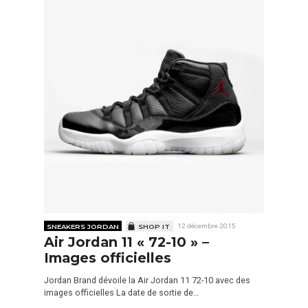
SNEAKERS JORDAN
SHOP IT
12 décembre 2015
Air Jordan 11 « 72-10 » –
Images officielles
Jordan Brand dévoile la Air Jordan 11 72-10 avec des
images officielles La date de sortie de…