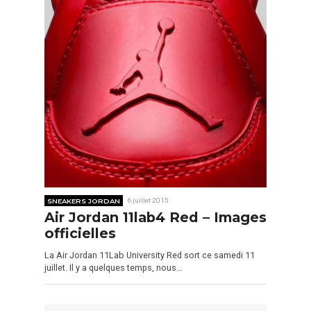
SNEAKERS JORDAN
6 juillet 2015
Air Jordan 11lab4 Red – Images
officielles
La Air Jordan 11Lab University Red sort ce samedi 11
juillet. Il y a quelques temps, nous…