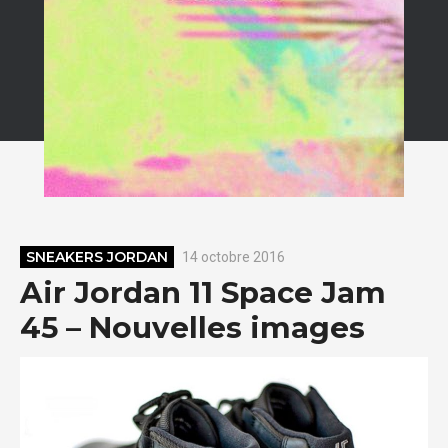
SNEAKERS JORDAN
14 octobre 2016
Air Jordan 11 Space Jam
45 – Nouvelles images